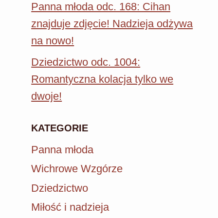
Panna młoda odc. 168: Cihan
znajduje zdjęcie! Nadzieja odżywa
na nowo!
Dziedzictwo odc. 1004:
Romantyczna kolacja tylko we
dwoje!
KATEGORIE
Panna młoda
Wichrowe Wzgórze
Dziedzictwo
Miłość i nadzieja