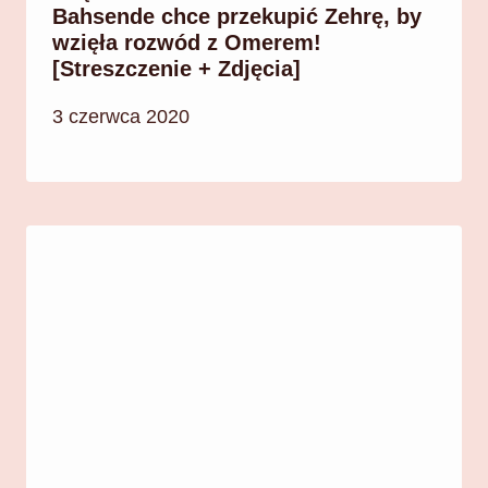
Bahsende chce przekupić Zehrę, by
wzięła rozwód z Omerem!
[Streszczenie + Zdjęcia]
3 czerwca 2020