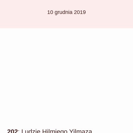
10 grudnia 2019
202
: Ludzie Hilmiego Yilmaza