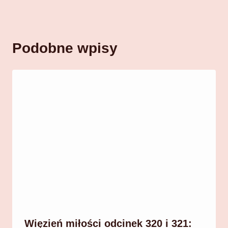
Podobne wpisy
Więzień miłości odcinek 320 i 321: