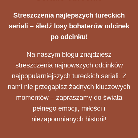
Streszczenia ​najlepszych tureckich
seriali – śledź losy bohaterów odcinek
po odcinku!
Na naszym blogu znajdziesz
streszczenia najnowszych odcinków
najpopularniejszych tureckich seriali. Z
nami nie przegapisz żadnych kluczowych
momentów – zapraszamy do świata
pełnego emocji, miłości i
niezapomnianych historii!