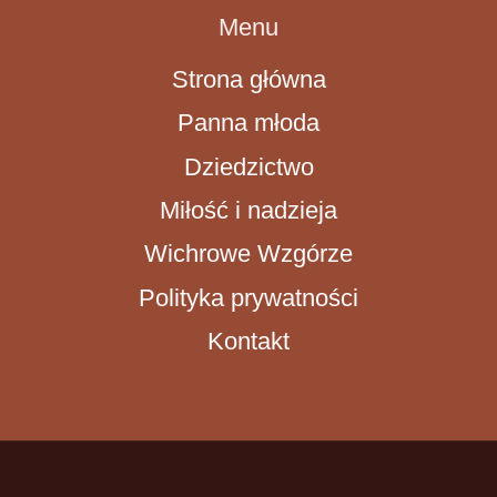
Menu
Strona główna
Panna młoda
Dziedzictwo
Miłość i nadzieja
Wichrowe Wzgórze
Polityka prywatności
Kontakt