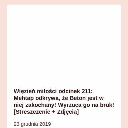
Więzień miłości odcinek 211:
Mehtap odkrywa, że Beton jest w
niej zakochany! Wyrzuca go na bruk!
[Streszczenie + Zdjęcia]
23 grudnia 2019