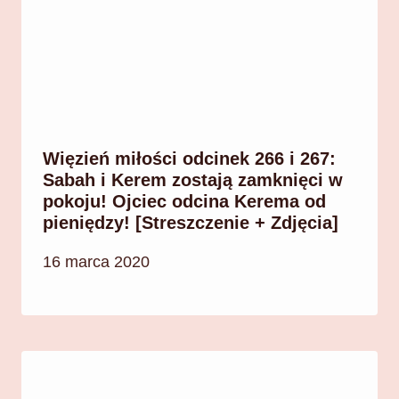
Więzień miłości odcinek 266 i 267:
Sabah i Kerem zostają zamknięci w
pokoju! Ojciec odcina Kerema od
pieniędzy! [Streszczenie + Zdjęcia]
16 marca 2020