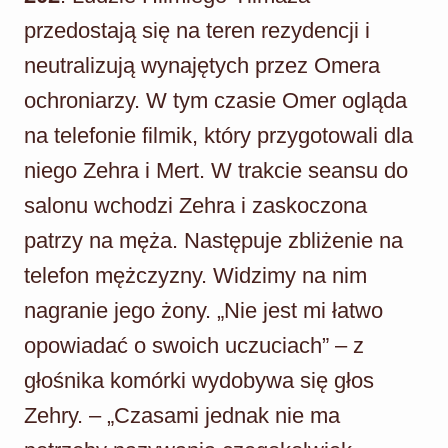
przedostają się na teren rezydencji i
neutralizują wynajętych przez Omera
ochroniarzy. W tym czasie Omer ogląda
na telefonie filmik, który przygotowali dla
niego Zehra i Mert. W trakcie seansu do
salonu wchodzi Zehra i zaskoczona
patrzy na męża. Następuje zbliżenie na
telefon mężczyzny. Widzimy na nim
nagranie jego żony. „Nie jest mi łatwo
opowiadać o swoich uczuciach” – z
głośnika komórki wydobywa się głos
Zehry. – „Czasami jednak nie ma