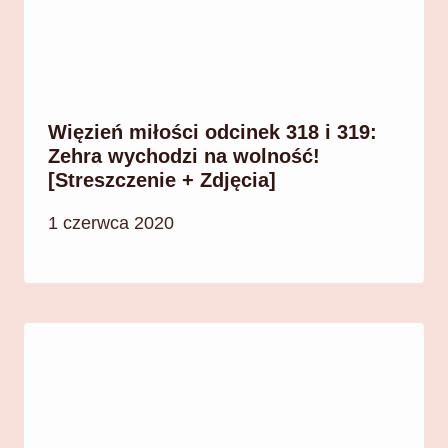
Więzień miłości odcinek 318 i 319:
Zehra wychodzi na wolność!
[Streszczenie + Zdjęcia]
1 czerwca 2020