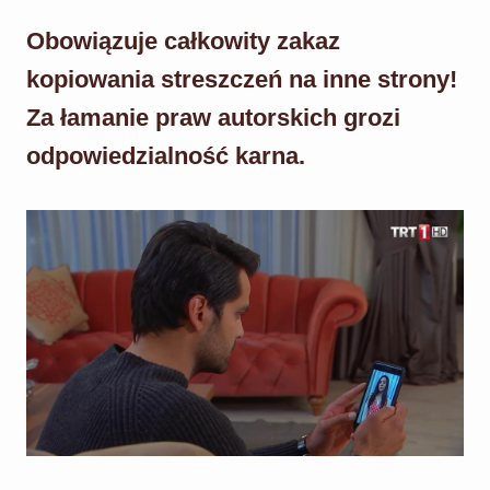
Obowiązuje całkowity zakaz
kopiowania streszczeń na inne strony!
Za łamanie praw autorskich grozi
odpowiedzialność karna.