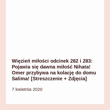
Więzień miłości odcinek 282 i 283:
Pojawia się dawna miłość Nihata!
Omer przybywa na kolację do domu
Salima! [Streszczenie + Zdjęcia]
7 kwietnia 2020