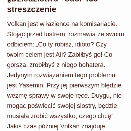
streszczenie
Volkan jest w łazience na komisariacie.
Stojąc przed lustrem, rozmawia ze swoim
odbiciem: „Co ty robisz, idioto? Czy
twoim celem jest Ali? Zabiłbyś go! Co
gorsza, zrobiłbyś z niego bohatera.
Jedynym rozwiązaniem tego problemu
jest Yasemin. Przy jej pierwszym błędzie
wezmę sprawy w swoje ręce. Duygu, nie
mogąc poświęcić swojej siostry, będzie
musiała zrobić wszystko, czego chcę”.
Jakiś czas później Volkan znajduje