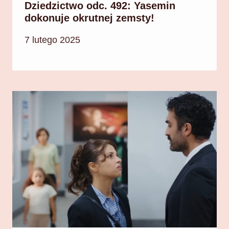
Dziedzictwo odc. 492: Yasemin
dokonuje okrutnej zemsty!
7 lutego 2025