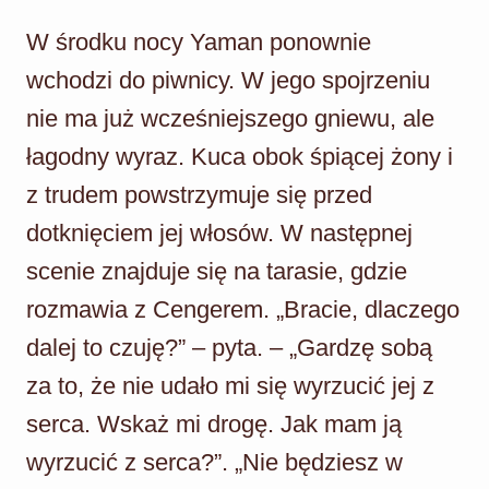
W środku nocy Yaman ponownie
wchodzi do piwnicy. W jego spojrzeniu
nie ma już wcześniejszego gniewu, ale
łagodny wyraz. Kuca obok śpiącej żony i
z trudem powstrzymuje się przed
dotknięciem jej włosów. W następnej
scenie znajduje się na tarasie, gdzie
rozmawia z Cengerem. „Bracie, dlaczego
dalej to czuję?” – pyta. – „Gardzę sobą
za to, że nie udało mi się wyrzucić jej z
serca. Wskaż mi drogę. Jak mam ją
wyrzucić z serca?”. „Nie będziesz w