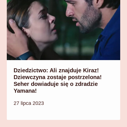
Dziedzictwo: Ali znajduje Kiraz!
Dziewczyna zostaje postrzelona!
Seher dowiaduje się o zdradzie
Yamana!
27 lipca 2023