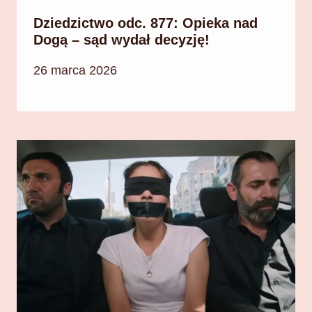
Dziedzictwo odc. 877: Opieka nad
Dogą – sąd wydał decyzję!
26 marca 2026