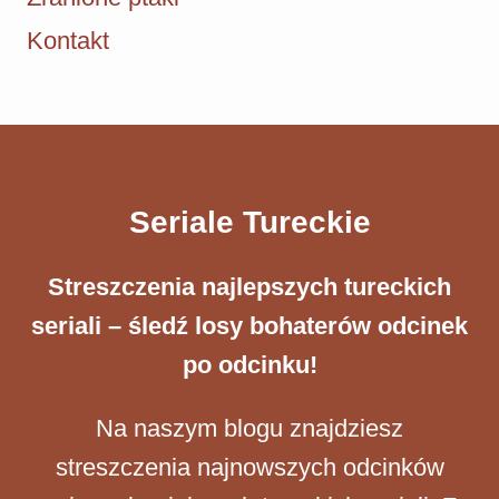
Kontakt
Seriale Tureckie
Streszczenia ​najlepszych tureckich
seriali – śledź losy bohaterów odcinek
po odcinku!
Na naszym blogu znajdziesz
streszczenia najnowszych odcinków