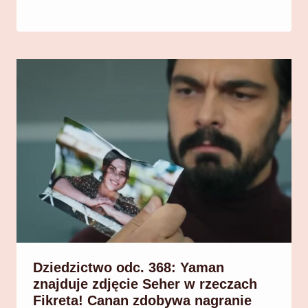
Dziedzictwo odc. 368: Yaman
znajduje zdjęcie Seher w rzeczach
Fikreta! Canan zdobywa nagranie