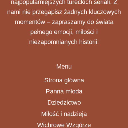
najpopularniejszych tureckich seriali. Z
nami nie przegapisz żadnych kluczowych
momentów – zapraszamy do świata
pełnego emocji, miłości i
niezapomnianych historii!
Menu
Strona główna
Panna młoda
Dziedzictwo
Miłość i nadzieja
Wichrowe Wzgórze