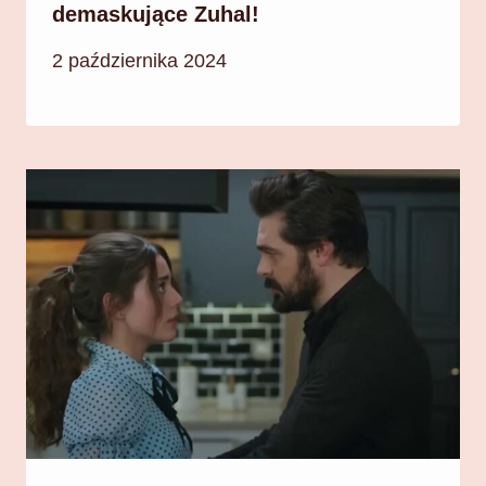
demaskujące Zuhal!
2 października 2024