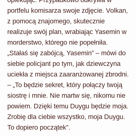
portfelu komisarza swoje zdjęcie. Volkan,
z pomocą znajomego, skutecznie
realizuje swój plan, wrabiając Yasemin w
morderstwo, którego nie popełniła.
„Stałaś się zabójcą, Yasemin” – mówi do
siebie policjant po tym, jak dziewczyna
uciekła z miejsca zaaranżowanej zbrodni.
– „To będzie sekret, który połączy twoją
siostrę i mnie. Nie martw się, nikomu nie
powiem. Dzięki temu Duygu będzie moja.
Zrobię dla ciebie wszystko, moja Duygu.
To dopiero początek”.