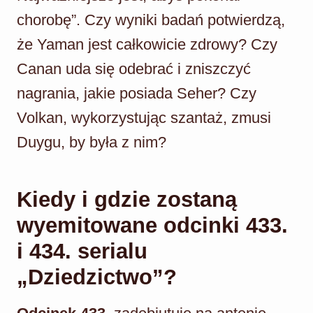
chorobę”. Czy wyniki badań potwierdzą,
że Yaman jest całkowicie zdrowy? Czy
Canan uda się odebrać i zniszczyć
nagrania, jakie posiada Seher? Czy
Volkan, wykorzystując szantaż, zmusi
Duygu, by była z nim?
Kiedy i gdzie zostaną
wyemitowane odcinki 433.
i 434. serialu
„Dziedzictwo”?