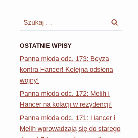
Szukaj:
OSTATNIE WPISY
Panna młoda odc. 173: Beyza
kontra Hancer! Kolejna odsłona
wojny!
Panna młoda odc. 172: Melih i
Hancer na kolacji w rezydencji!
Panna młoda odc. 171: Hancer i
Melih wprowadzają się do starego