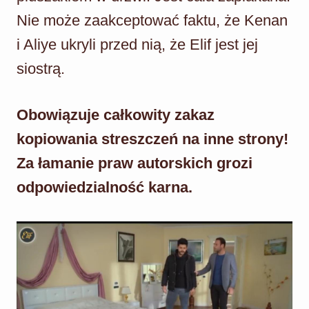
Nie może zaakceptować faktu, że Kenan
i Aliye ukryli przed nią, że Elif jest jej
siostrą.
Obowiązuje całkowity zakaz
kopiowania streszczeń na inne strony!
Za łamanie praw autorskich grozi
odpowiedzialność karna.