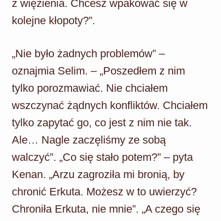
z więzienia. Chcesz wpakować się w
kolejne kłopoty?”.
„Nie było żadnych problemów” –
oznajmia Selim. – „Poszedłem z nim
tylko porozmawiać. Nie chciałem
wszczynać żądnych konfliktów. Chciałem
tylko zapytać go, co jest z nim nie tak.
Ale… Nagle zaczęliśmy ze sobą
walczyć”. „Co się stało potem?” – pyta
Kenan. „Arzu zagroziła mi bronią, by
chronić Erkuta. Możesz w to uwierzyć?
Chroniła Erkuta, nie mnie”. „A czego się