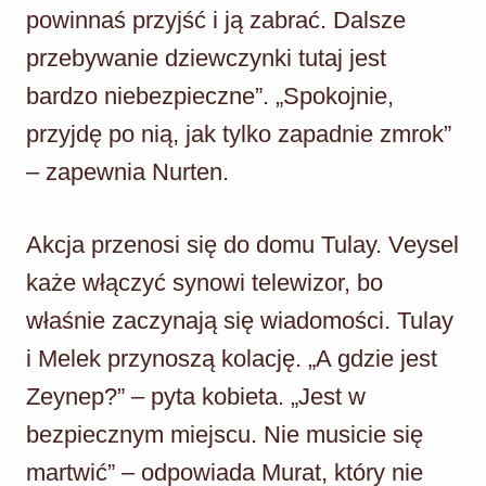
powinnaś przyjść i ją zabrać. Dalsze
przebywanie dziewczynki tutaj jest
bardzo niebezpieczne”. „Spokojnie,
przyjdę po nią, jak tylko zapadnie zmrok”
– zapewnia Nurten.
Akcja przenosi się do domu Tulay. Veysel
każe włączyć synowi telewizor, bo
właśnie zaczynają się wiadomości. Tulay
i Melek przynoszą kolację. „A gdzie jest
Zeynep?” – pyta kobieta. „Jest w
bezpiecznym miejscu. Nie musicie się
martwić” – odpowiada Murat, który nie