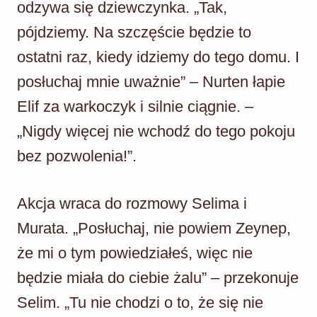
odzywa się dziewczynka. „Tak,
pójdziemy. Na szczęście będzie to
ostatni raz, kiedy idziemy do tego domu. I
posłuchaj mnie uważnie” – Nurten łapie
Elif za warkoczyk i silnie ciągnie. –
„Nigdy więcej nie wchodź do tego pokoju
bez pozwolenia!”.
Akcja wraca do rozmowy Selima i
Murata. „Posłuchaj, nie powiem Zeynep,
że mi o tym powiedziałeś, więc nie
będzie miała do ciebie żalu” – przekonuje
Selim. „Tu nie chodzi o to, że się nie