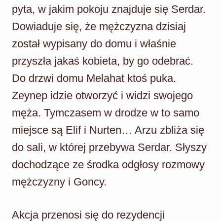
pyta, w jakim pokoju znajduje się Serdar.
Dowiaduje się, że mężczyzna dzisiaj
został wypisany do domu i właśnie
przyszła jakaś kobieta, by go odebrać.
Do drzwi domu Melahat ktoś puka.
Zeynep idzie otworzyć i widzi swojego
męża. Tymczasem w drodze w to samo
miejsce są Elif i Nurten… Arzu zbliża się
do sali, w której przebywa Serdar. Słyszy
dochodzące ze środka odgłosy rozmowy
mężczyzny i Goncy.
Akcja przenosi się do rezydencji