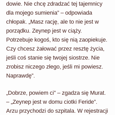
dowie. Nie chcę zdradzać tej tajemnicy
dla mojego sumienia” – odpowiada
chłopak. „Masz rację, ale to nie jest w
porządku. Zeynep jest w ciąży.
Potrzebuje kogoś, kto się nią zaopiekuje.
Czy chcesz żałować przez resztę życia,
jeśli coś stanie się twojej siostrze. Nie
zrobisz niczego złego, jeśli mi powiesz.
Naprawdę”.
„Dobrze, powiem ci” – zgadza się Murat.
– „Zeynep jest w domu ciotki Feride”.
Arzu przychodzi do szpitala. W rejestracji