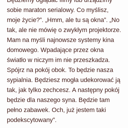
sobie maraton serialowy. Co myślisz,
moje życie?”. „Hmm, ale tu są okna”. „No
tak, ale nie mówię o zwykłym projektorze.
Mam na myśli najnowsze systemy kina
domowego. Wpadające przez okna
światło w niczym im nie przeszkadza.
Spójrz na pokój obok. To będzie nasza
sypialnia. Będziesz mogła udekorować ją
tak, jak tylko zechcesz. A następny pokój
będzie dla naszego syna. Będzie tam
pełno zabawek. Och, już jestem taki
podekscytowany”.