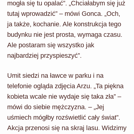
mogła się tu opalać”. „Chciałabym się już
tutaj wprowadzić” – mówi Gonca. „Och,
ja także, kochanie. Ale konstrukcja tego
budynku nie jest prosta, wymaga czasu.
Ale postaram się wszystko jak
najbardziej przyspieszyć”.
Umit siedzi na ławce w parku i na
telefonie ogląda zdjęcia Arzu. „Ta piękna
kobieta wcale nie wydaje się taka zła” –
mówi do siebie mężczyzna. – „Jej
uśmiech mógłby rozświetlić cały świat”.
Akcja przenosi się na skraj lasu. Widzimy