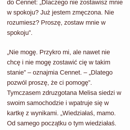
do Cennet: „Dlaczego nie zostawisz mnie
w spokoju? Już jestem zmęczona. Nie
rozumiesz? Proszę, zostaw mnie w
spokoju”.
„Nie mogę. Przykro mi, ale nawet nie
chcę i nie mogę zostawić cię w takim
stanie” – oznajmia Cennet. – „Dlatego
pozwól proszę, że ci pomogę”.
Tymczasem zdruzgotana Melisa siedzi w
swoim samochodzie i wpatruje się w
kartkę z wynikami. „Wiedziałaś, mamo.
Od samego początku o tym wiedziałaś.