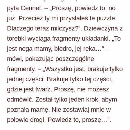
pyta Cennet. – „Proszę, powiedz to, no
już. Przecież ty mi przysłałeś te puzzle.
Dlaczego teraz milczysz?”. Dziewczyna z
torebki wyciąga fragmenty układanki. „To
jest noga mamy, biodro, jej ręka…” –
mówi, pokazując poszczególne
fragmenty. – „Wszystko jest, brakuje tylko
jednej części. Brakuje tylko tej części,
gdzie jest twarz. Proszę, nie możesz
odmówić. Został tylko jeden krok, abym
poznała mamę. Nie zostawiaj mnie w
połowie drogi. Powiedz to, proszę…”.