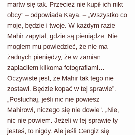
martw się tak. Przecież nie kupił ich nikt
obcy” – odpowiada Kaya. – „Wszystko co
moje, będzie i twoje. W każdym razie
Mahir zapytał, gdzie są pieniądze. Nie
mogłem mu powiedzieć, że nie ma
żadnych pieniędzy, że w zamian
zapłaciłem kilkoma fotografiami…
Oczywiste jest, że Mahir tak tego nie
zostawi. Będzie kopać w tej sprawie”.
„Posłuchaj, jeśli nic nie powiesz
Mahirowi, niczego się nie dowie”. „Nie,
nic nie powiem. Jeżeli w tej sprawie ty
jesteś, to nigdy. Ale jeśli Cengiz się