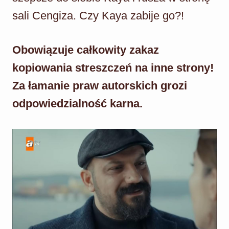
sali Cengiza. Czy Kaya zabije go?!
Obowiązuje całkowity zakaz
kopiowania streszczeń na inne strony!
Za łamanie praw autorskich grozi
odpowiedzialność karna.