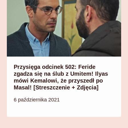
Przysięga odcinek 502: Feride
zgadza się na ślub z Umitem! Ilyas
mówi Kemalowi, że przyszedł po
Masal! [Streszczenie + Zdjęcia]
6 października 2021