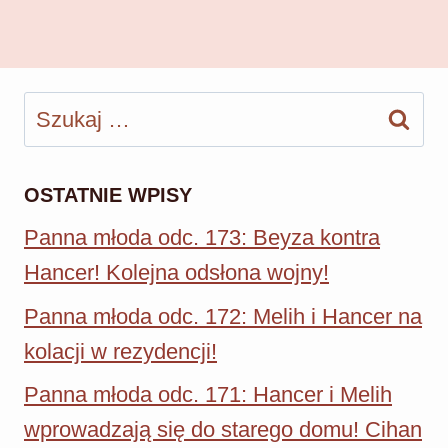
Szukaj:
OSTATNIE WPISY
Panna młoda odc. 173: Beyza kontra
Hancer! Kolejna odsłona wojny!
Panna młoda odc. 172: Melih i Hancer na
kolacji w rezydencji!
Panna młoda odc. 171: Hancer i Melih
wprowadzają się do starego domu! Cihan