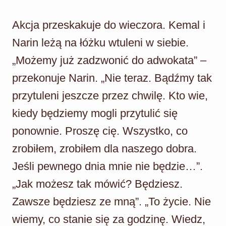
Akcja przeskakuje do wieczora. Kemal i
Narin leżą na łóżku wtuleni w siebie.
„Możemy już zadzwonić do adwokata” –
przekonuje Narin. „Nie teraz. Bądźmy tak
przytuleni jeszcze przez chwilę. Kto wie,
kiedy będziemy mogli przytulić się
ponownie. Proszę cię. Wszystko, co
zrobiłem, zrobiłem dla naszego dobra.
Jeśli pewnego dnia mnie nie będzie…”.
„Jak możesz tak mówić? Będziesz.
Zawsze będziesz ze mną”. „To życie. Nie
wiemy, co stanie się za godzinę. Wiedz,