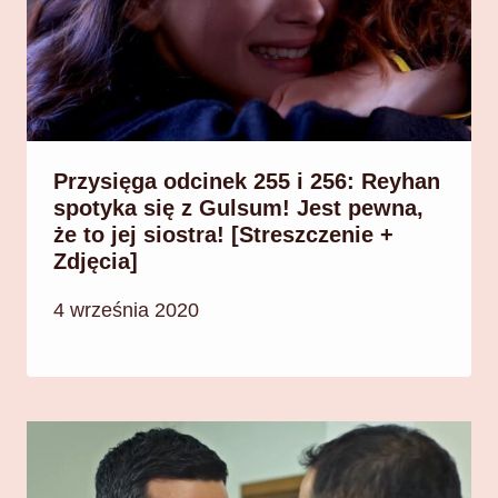
Przysięga odcinek 255 i 256: Reyhan
spotyka się z Gulsum! Jest pewna,
że to jej siostra! [Streszczenie +
Zdjęcia]
4 września 2020