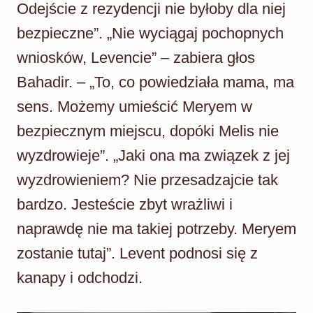
Odejście z rezydencji nie byłoby dla niej
bezpieczne”. „Nie wyciągaj pochopnych
wniosków, Levencie” – zabiera głos
Bahadir. – „To, co powiedziała mama, ma
sens. Możemy umieścić Meryem w
bezpiecznym miejscu, dopóki Melis nie
wyzdrowieje”. „Jaki ona ma związek z jej
wyzdrowieniem? Nie przesadzajcie tak
bardzo. Jesteście zbyt wrażliwi i
naprawdę nie ma takiej potrzeby. Meryem
zostanie tutaj”. Levent podnosi się z
kanapy i odchodzi.