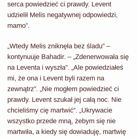
serca powiedzieć ci prawdy. Levent
udzielił Melis negatywnej odpowiedzi,
mamo”.
„Wtedy Melis zniknęła bez śladu” –
kontynuuje Bahadir. – „Zdenerwowała się
na Leventa i wyszła”. „Ale powiedziałeś
mi, że ona i Levent byli razem na
zewnątrz”. „Nie mogłem powiedzieć ci
prawdy. Levent szukał jej całą noc. Nie
chcieliśmy cię martwić”. „Ukrywacie
wszystko przede mną, żebym się nie
martwiła, a kiedy się dowiaduję, martwię