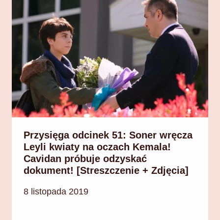
Przysięga odcinek 51: Soner wręcza
Leyli kwiaty na oczach Kemala!
Cavidan próbuje odzyskać
dokument! [Streszczenie + Zdjęcia]
8 listopada 2019