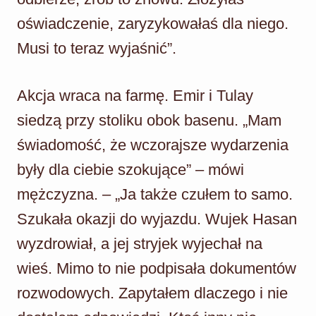
oświadczenie, zaryzykowałaś dla niego.
Musi to teraz wyjaśnić”.
Akcja wraca na farmę. Emir i Tulay
siedzą przy stoliku obok basenu. „Mam
świadomość, że wczorajsze wydarzenia
były dla ciebie szokujące” – mówi
mężczyzna. – „Ja także czułem to samo.
Szukała okazji do wyjazdu. Wujek Hasan
wyzdrowiał, a jej stryjek wyjechał na
wieś. Mimo to nie podpisała dokumentów
rozwodowych. Zapytałem dlaczego i nie