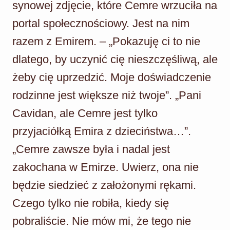
synowej zdjęcie, które Cemre wrzuciła na
portal społecznościowy. Jest na nim
razem z Emirem. – „Pokazuję ci to nie
dlatego, by uczynić cię nieszczęśliwą, ale
żeby cię uprzedzić. Moje doświadczenie
rodzinne jest większe niż twoje”. „Pani
Cavidan, ale Cemre jest tylko
przyjaciółką Emira z dzieciństwa…”.
„Cemre zawsze była i nadal jest
zakochana w Emirze. Uwierz, ona nie
będzie siedzieć z założonymi rękami.
Czego tylko nie robiła, kiedy się
pobraliście. Nie mów mi, że tego nie