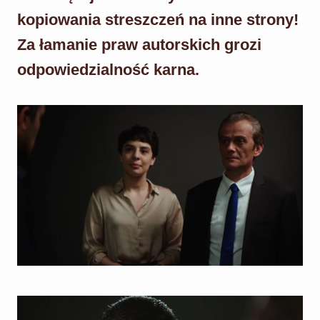
kopiowania streszczeń na inne strony!
Za łamanie praw autorskich grozi
odpowiedzialność karna.