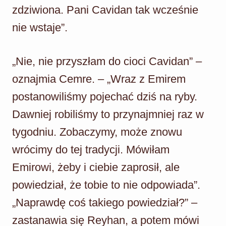
zdziwiona. Pani Cavidan tak wcześnie
nie wstaje”.
„Nie, nie przyszłam do cioci Cavidan” –
oznajmia Cemre. – „Wraz z Emirem
postanowiliśmy pojechać dziś na ryby.
Dawniej robiliśmy to przynajmniej raz w
tygodniu. Zobaczymy, może znowu
wrócimy do tej tradycji. Mówiłam
Emirowi, żeby i ciebie zaprosił, ale
powiedział, że tobie to nie odpowiada”.
„Naprawdę coś takiego powiedział?” –
zastanawia się Reyhan, a potem mówi