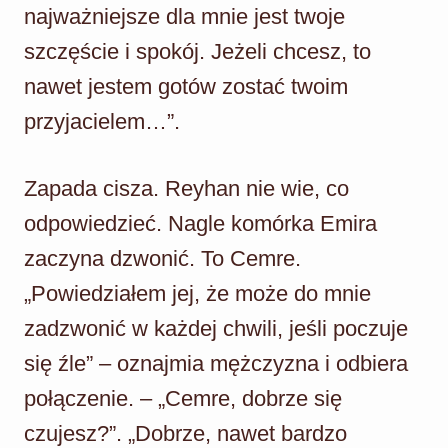
najważniejsze dla mnie jest twoje
szczęście i spokój. Jeżeli chcesz, to
nawet jestem gotów zostać twoim
przyjacielem…”.
Zapada cisza. Reyhan nie wie, co
odpowiedzieć. Nagle komórka Emira
zaczyna dzwonić. To Cemre.
„Powiedziałem jej, że może do mnie
zadzwonić w każdej chwili, jeśli poczuje
się źle” – oznajmia mężczyzna i odbiera
połączenie. – „Cemre, dobrze się
czujesz?”. „Dobrze, nawet bardzo