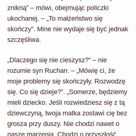
znikną” – mówi, obejmując policzki
ukochanej. – „To małżeństwo się
skończy”. Mine nie wydaje się być jednak
szczęśliwa.
„Dlaczego się nie cieszysz?” – nie
rozumie syn Ruchan. – „Mówię ci, że
moje problemy się skończyły. Rozwodzę
się. Co się dzieje?”. „Somerze, będziemy
mieli dziecko. Jeśli rozwiedziesz się z tą
dziewczyną, twoja matka zostawi cię bez
grosza przy duszy. Nie chodzi nawet o
nasze marzenia. Chodzi o przyszłość