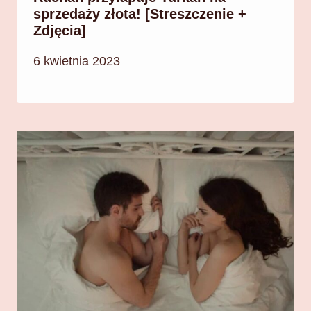
sprzedaży złota! [Streszczenie +
Zdjęcia]
6 kwietnia 2023