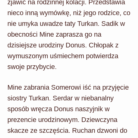
zjawić na rodzinnej kolacji. Przedstawia
nieco inną wymówkę, niż jego rodzice, co
nie umyka uwadze taty Turkan. Sadik w
obecności Mine zaprasza go na
dzisiejsze urodziny Donus. Chłopak z
wymuszonym uśmiechem potwierdza
swoje przybycie.
Mine zabrania Somerowi iść na przyjęcie
siostry Turkan. Serdar w niebanalny
sposób wręcza Donus naszyjnik w
prezencie urodzinowym. Dziewczyna
skacze ze szczęścia. Ruchan dzwoni do