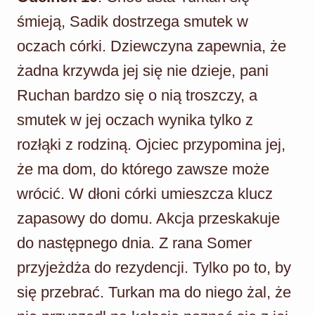
śmieją, Sadik dostrzega smutek w
oczach córki. Dziewczyna zapewnia, że
żadna krzywda jej się nie dzieje, pani
Ruchan bardzo się o nią troszczy, a
smutek w jej oczach wynika tylko z
rozłąki z rodziną. Ojciec przypomina jej,
że ma dom, do którego zawsze może
wrócić. W dłoni córki umieszcza klucz
zapasowy do domu. Akcja przeskakuje
do następnego dnia. Z rana Somer
przyjeżdża do rezydencji. Tylko po to, by
się przebrać. Turkan ma do niego żal, że