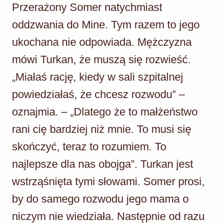
Przerażony Somer natychmiast
oddzwania do Mine. Tym razem to jego
ukochana nie odpowiada. Mężczyzna
mówi Turkan, że muszą się rozwieść.
„Miałaś rację, kiedy w sali szpitalnej
powiedziałaś, że chcesz rozwodu” –
oznajmia. – „Dlatego że to małżeństwo
rani cię bardziej niż mnie. To musi się
skończyć, teraz to rozumiem. To
najlepsze dla nas obojga”. Turkan jest
wstrząśnięta tymi słowami. Somer prosi,
by do samego rozwodu jego mama o
niczym nie wiedziała. Następnie od razu