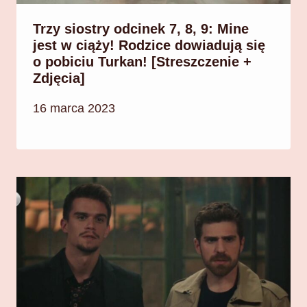
Trzy siostry odcinek 7, 8, 9: Mine
jest w ciąży! Rodzice dowiadują się
o pobiciu Turkan! [Streszczenie +
Zdjęcia]
16 marca 2023