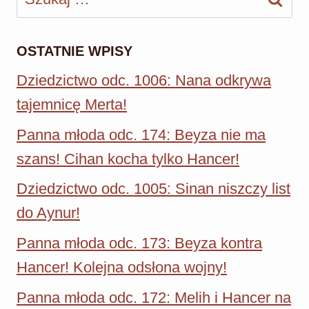
OSTATNIE WPISY
Dziedzictwo odc. 1006: Nana odkrywa
tajemnicę Merta!
Panna młoda odc. 174: Beyza nie ma
szans! Cihan kocha tylko Hancer!
Dziedzictwo odc. 1005: Sinan niszczy list
do Aynur!
Panna młoda odc. 173: Beyza kontra
Hancer! Kolejna odsłona wojny!
Panna młoda odc. 172: Melih i Hancer na