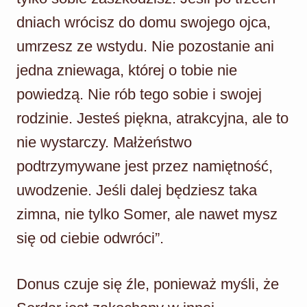
dniach wrócisz do domu swojego ojca,
umrzesz ze wstydu. Nie pozostanie ani
jedna zniewaga, której o tobie nie
powiedzą. Nie rób tego sobie i swojej
rodzinie. Jesteś piękna, atrakcyjna, ale to
nie wystarczy. Małżeństwo
podtrzymywane jest przez namiętność,
uwodzenie. Jeśli dalej będziesz taka
zimna, nie tylko Somer, ale nawet mysz
się od ciebie odwróci”.
Donus czuje się źle, ponieważ myśli, że