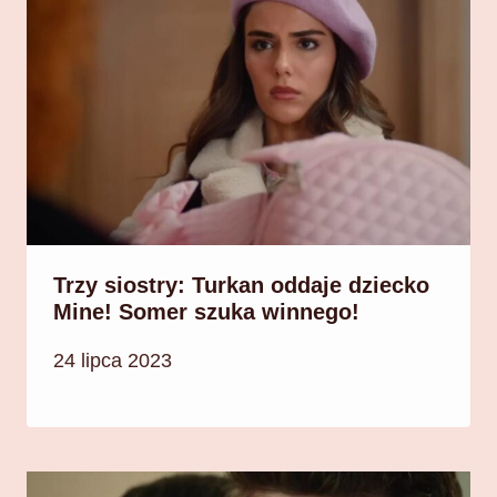
Trzy siostry: Turkan oddaje dziecko
Mine! Somer szuka winnego!
24 lipca 2023