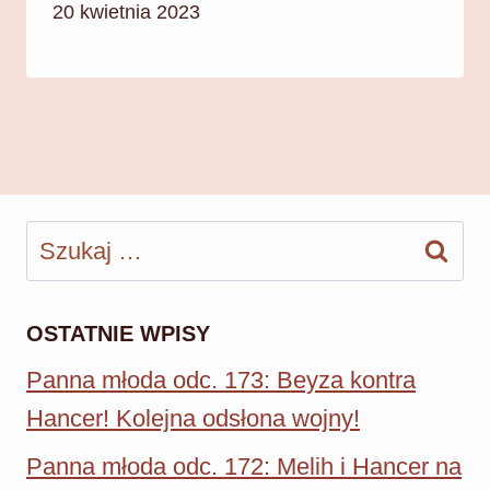
20 kwietnia 2023
Szukaj:
OSTATNIE WPISY
Panna młoda odc. 173: Beyza kontra
Hancer! Kolejna odsłona wojny!
Panna młoda odc. 172: Melih i Hancer na