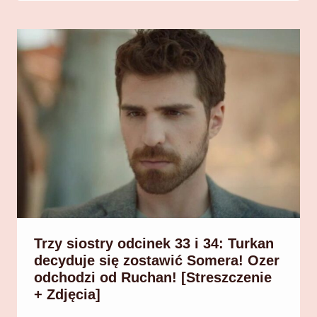
Trzy siostry odcinek 33 i 34: Turkan
decyduje się zostawić Somera! Ozer
odchodzi od Ruchan! [Streszczenie
+ Zdjęcia]