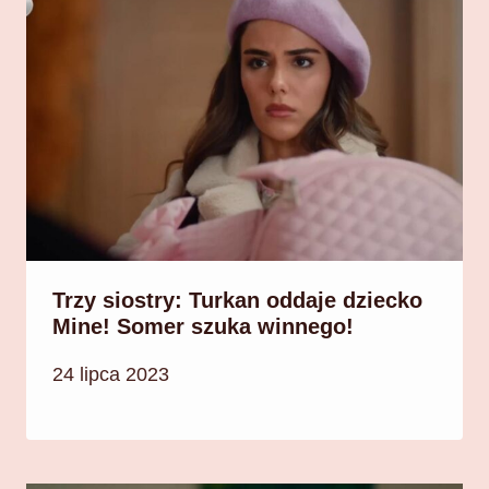
Trzy siostry: Turkan oddaje dziecko
Mine! Somer szuka winnego!
24 lipca 2023