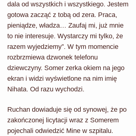
dala od wszystkich i wszystkiego. Jestem
gotowa zacząć z tobą od zera. Praca,
pieniądze, władza… Zaufaj mi, już mnie
to nie interesuje. Wystarczy mi tylko, że
razem wyjedziemy”. W tym momencie
rozbrzmiewa dzwonek telefonu
dziewczyny. Somer zerka okiem na jego
ekran i widzi wyświetlone na nim imię
Nihata. Od razu wychodzi.
Ruchan dowiaduje się od synowej, że po
zakończonej licytacji wraz z Somerem
pojechali odwiedzić Mine w szpitalu.