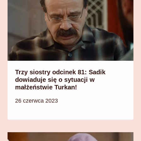
Trzy siostry odcinek 81: Sadik
dowiaduje się o sytuacji w
małżeństwie Turkan!
26 czerwca 2023