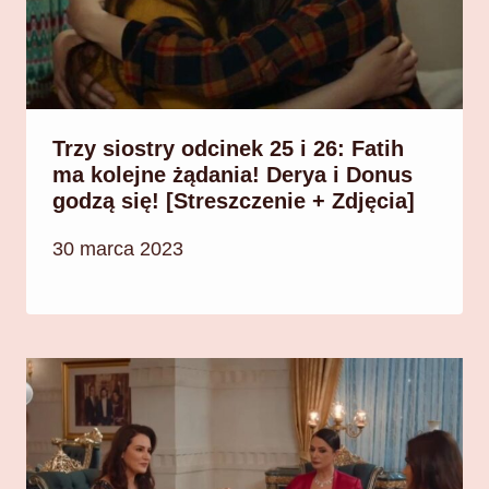
Trzy siostry odcinek 25 i 26: Fatih
ma kolejne żądania! Derya i Donus
godzą się! [Streszczenie + Zdjęcia]
30 marca 2023