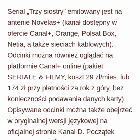
Serial „Trzy siostry” emitowany jest na
antenie Novelas+ (kanał dostępny w
ofercie Canal+, Orange, Polsat Box,
Netia, a także sieciach kablowych).
Odcinki można również oglądać na
platformie Canal+ online (pakiet
SERIALE & FILMY, koszt 29 zł/mies. lub
174 zł przy płatności za rok z góry, bez
konieczności podawania danych karty).
Opisywane odcinki można także obejrzeć
w oryginalnej wersji językowej na
oficjalnej stronie Kanal D. Początek