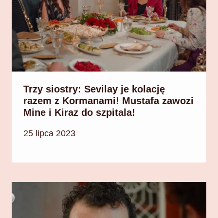
Trzy siostry: Sevilay je kolację
razem z Kormanami! Mustafa zawozi
Mine i Kiraz do szpitala!
25 lipca 2023