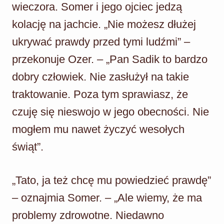
wieczora. Somer i jego ojciec jedzą
kolację na jachcie. „Nie możesz dłużej
ukrywać prawdy przed tymi ludźmi” –
przekonuje Ozer. – „Pan Sadik to bardzo
dobry człowiek. Nie zasłużył na takie
traktowanie. Poza tym sprawiasz, że
czuję się nieswojo w jego obecności. Nie
mogłem mu nawet życzyć wesołych
świąt”.
„Tato, ja też chcę mu powiedzieć prawdę”
– oznajmia Somer. – „Ale wiemy, że ma
problemy zdrowotne. Niedawno