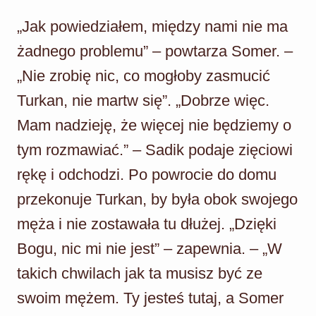
„Jak powiedziałem, między nami nie ma
żadnego problemu” – powtarza Somer. –
„Nie zrobię nic, co mogłoby zasmucić
Turkan, nie martw się”. „Dobrze więc.
Mam nadzieję, że więcej nie będziemy o
tym rozmawiać.” – Sadik podaje zięciowi
rękę i odchodzi. Po powrocie do domu
przekonuje Turkan, by była obok swojego
męża i nie zostawała tu dłużej. „Dzięki
Bogu, nic mi nie jest” – zapewnia. – „W
takich chwilach jak ta musisz być ze
swoim mężem. Ty jesteś tutaj, a Somer