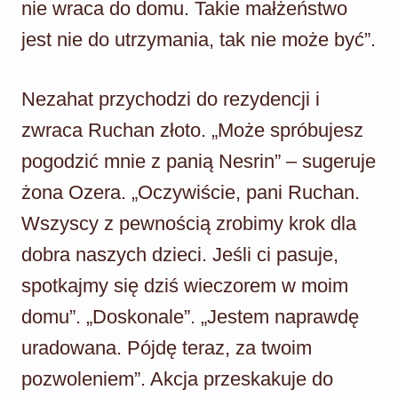
nie wraca do domu. Takie małżeństwo
jest nie do utrzymania, tak nie może być”.
Nezahat przychodzi do rezydencji i
zwraca Ruchan złoto. „Może spróbujesz
pogodzić mnie z panią Nesrin” – sugeruje
żona Ozera. „Oczywiście, pani Ruchan.
Wszyscy z pewnością zrobimy krok dla
dobra naszych dzieci. Jeśli ci pasuje,
spotkajmy się dziś wieczorem w moim
domu”. „Doskonale”. „Jestem naprawdę
uradowana. Pójdę teraz, za twoim
pozwoleniem”. Akcja przeskakuje do