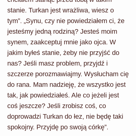
stanie. Turkan jest wrażliwa, wiesz o
tym”. „Synu, czy nie powiedziałem ci, że
jesteśmy jedną rodziną? Jesteś moim
synem, zaakceptuj mnie jako ojca. W
jakim byłeś stanie, żeby nie przyjść do
nas? Jeśli masz problem, przyjdź i
szczerze porozmawiajmy. Wysłucham cię
do rana. Mam nadzieję, że wszystko jest
tak, jak powiedziałeś. Ale co jeżeli jest
coś jeszcze? Jeśli zrobisz coś, co
doprowadzi Turkan do łez, nie będę taki
spokojny. Przyjdę po swoją córkę”.