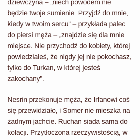
dziewczyna – „niech powodem nie
będzie twoje sumienie. Przyjdź do mnie,
kiedy w twoim sercu” – przykłada palec
do piersi męża – „znajdzie się dla mnie
miejsce. Nie przychodź do kobiety, której
powiedziałeś, że nigdy jej nie pokochasz,
tylko do Turkan, w której jesteś
zakochany”.
Nesrin przekonuje męża, że Irfanowi coś
się przewidziało, i Somer nie mieszka na
żadnym jachcie. Ruchan siada sama do
kolacji. Przytłoczona rzeczywistością, w