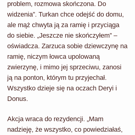
problem, rozmowa skończona. Do
widzenia”. Turkan chce odejść do domu,
ale mąż chwyta ją za ramię i przyciąga
do siebie. „Jeszcze nie skończyłem” –
oświadcza. Zarzuca sobie dziewczynę na
ramię, niczym łowca upolowaną
zwierzynę, i mimo jej sprzeciwu, zanosi
ją na ponton, którym tu przyjechał.
Wszystko dzieje się na oczach Deryi i
Donus.
Akcja wraca do rezydencji. „Mam
nadzieję, że wszystko, co powiedziałaś,