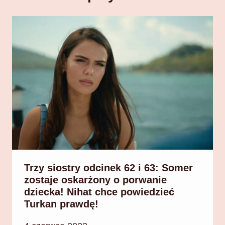
Trzy siostry odcinek 62 i 63: Somer
zostaje oskarżony o porwanie
dziecka! Nihat chce powiedzieć
Turkan prawdę!