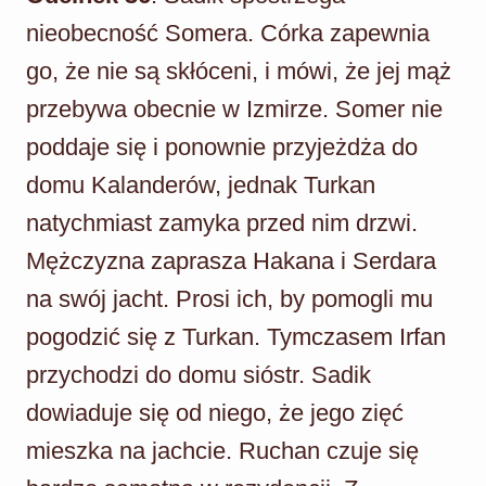
nieobecność Somera. Córka zapewnia
go, że nie są skłóceni, i mówi, że jej mąż
przebywa obecnie w Izmirze. Somer nie
poddaje się i ponownie przyjeżdża do
domu Kalanderów, jednak Turkan
natychmiast zamyka przed nim drzwi.
Mężczyzna zaprasza Hakana i Serdara
na swój jacht. Prosi ich, by pomogli mu
pogodzić się z Turkan. Tymczasem Irfan
przychodzi do domu sióstr. Sadik
dowiaduje się od niego, że jego zięć
mieszka na jachcie. Ruchan czuje się