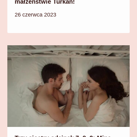
małżeństwie Turkan!
26 czerwca 2023