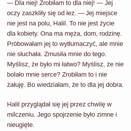
— Dla niej! Zrobiłam to dla niej! — Jej
oczy zaszkliły się od łez. — Jej miejsce
nie jest na polu, Halil. To nie jest życie
dla kobiety. Ona ma męża, dom, rodzinę.
Próbowałam jej to wytłumaczyć, ale mnie
nie słuchała. Zmusiła mnie do tego.
Myślisz, że było mi łatwo? Myślisz, że nie
bolało mnie serce? Zrobiłam to i nie
żałuję. Bo wiedziałam, że to dla jej dobra.
Halil przyglądał się jej przez chwilę w
milczeniu. Jego spojrzenie było zimne i
nieugięte.