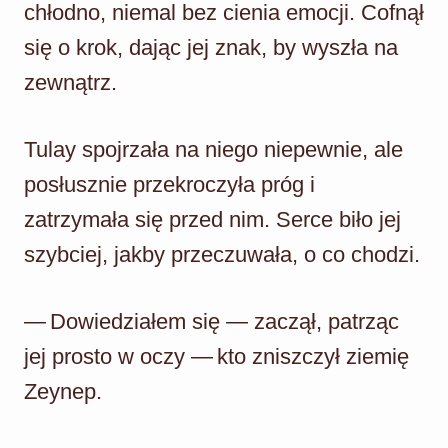
chłodno, niemal bez cienia emocji. Cofnął
się o krok, dając jej znak, by wyszła na
zewnątrz.
Tulay spojrzała na niego niepewnie, ale
posłusznie przekroczyła próg i
zatrzymała się przed nim. Serce biło jej
szybciej, jakby przeczuwała, o co chodzi.
— Dowiedziałem się — zaczął, patrząc
jej prosto w oczy — kto zniszczył ziemię
Zeynep.