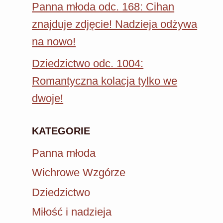
Panna młoda odc. 168: Cihan
znajduje zdjęcie! Nadzieja odżywa
na nowo!
Dziedzictwo odc. 1004:
Romantyczna kolacja tylko we
dwoje!
KATEGORIE
Panna młoda
Wichrowe Wzgórze
Dziedzictwo
Miłość i nadzieja