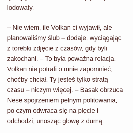
lodowaty.
– Nie wiem, ile Volkan ci wyjawił, ale
planowaliśmy ślub – dodaje, wyciągając
z torebki zdjęcie z czasów, gdy byli
zakochani. – To była poważna relacja.
Volkan nie potrafi o mnie zapomnieć,
choćby chciał. Ty jesteś tylko stratą
czasu – niczym więcej. – Basak obrzuca
Nese spojrzeniem pełnym politowania,
po czym odwraca się na pięcie i
odchodzi, unosząc głowę z dumą.