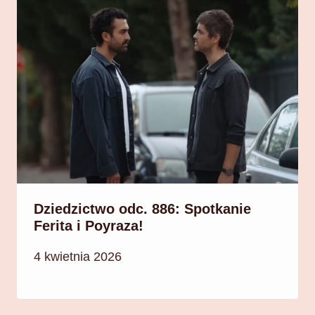
Dziedzictwo odc. 886: Spotkanie
Ferita i Poyraza!
4 kwietnia 2026