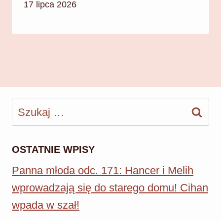
17 lipca 2026
Szukaj:
OSTATNIE WPISY
Panna młoda odc. 171: Hancer i Melih
wprowadzają się do starego domu! Cihan
wpada w szał!