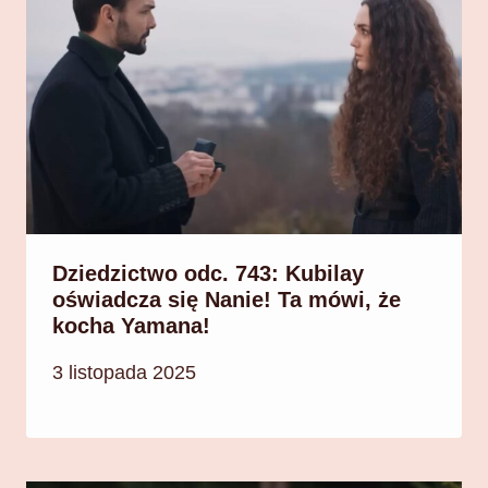
Dziedzictwo odc. 743: Kubilay
oświadcza się Nanie! Ta mówi, że
kocha Yamana!
3 listopada 2025