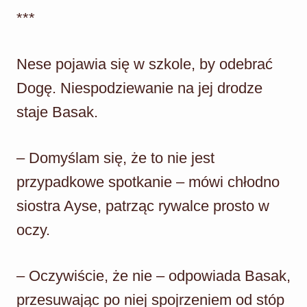
***
Nese pojawia się w szkole, by odebrać
Dogę. Niespodziewanie na jej drodze
staje Basak.
– Domyślam się, że to nie jest
przypadkowe spotkanie – mówi chłodno
siostra Ayse, patrząc rywalce prosto w
oczy.
– Oczywiście, że nie – odpowiada Basak,
przesuwając po niej spojrzeniem od stóp