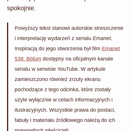
spokojnie.
Powyższy tekst stanowi autorskie streszczenie
i interpretację wydarzeń z serialu
Emanet
.
Inspiracją do jego stworzenia był film
Emanet
539. Bölüm
dostępny na oficjalnym kanale
serialu w serwisie YouTube. W artykule
zamieszczono również zrzuty ekranu
pochodzące z tego odcinka, które zostały
użyte wyłącznie w celach informacyjnych i
ilustracyjnych. Wszystkie prawa do postaci,
fabuły i materiału źródłowego należą do ich
prawowitych właścicieli.