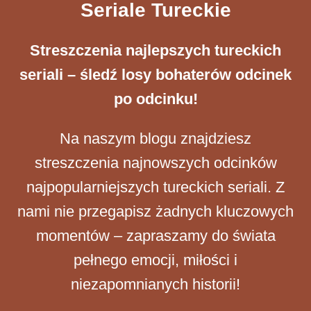
Seriale Tureckie
Streszczenia ​najlepszych tureckich
seriali – śledź losy bohaterów odcinek
po odcinku!
Na naszym blogu znajdziesz
streszczenia najnowszych odcinków
najpopularniejszych tureckich seriali. Z
nami nie przegapisz żadnych kluczowych
momentów – zapraszamy do świata
pełnego emocji, miłości i
niezapomnianych historii!