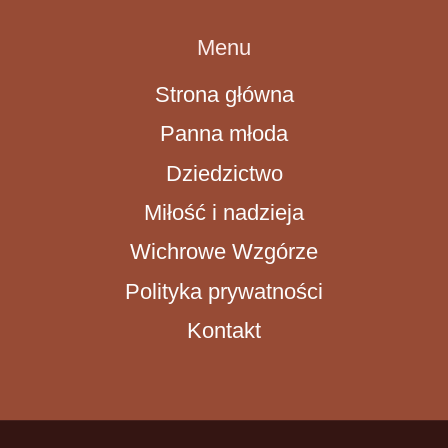
Menu
Strona główna
Panna młoda
Dziedzictwo
Miłość i nadzieja
Wichrowe Wzgórze
Polityka prywatności
Kontakt