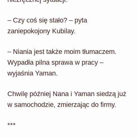
– Czy coś się stało? – pyta
zaniepokojony Kubilay.
– Niania jest także moim tłumaczem.
Wypadła pilna sprawa w pracy –
wyjaśnia Yaman.
Chwilę później Nana i Yaman siedzą już
w samochodzie, zmierzając do firmy.
***