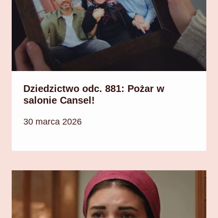
Dziedzictwo odc. 881: Pożar w
salonie Cansel!
30 marca 2026