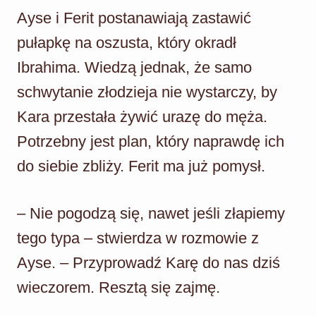
Ayse i Ferit postanawiają zastawić
pułapkę na oszusta, który okradł
Ibrahima. Wiedzą jednak, że samo
schwytanie złodzieja nie wystarczy, by
Kara przestała żywić urazę do męża.
Potrzebny jest plan, który naprawdę ich
do siebie zbliży. Ferit ma już pomysł.
– Nie pogodzą się, nawet jeśli złapiemy
tego typa – stwierdza w rozmowie z
Ayse. – Przyprowadź Karę do nas dziś
wieczorem. Resztą się zajmę.