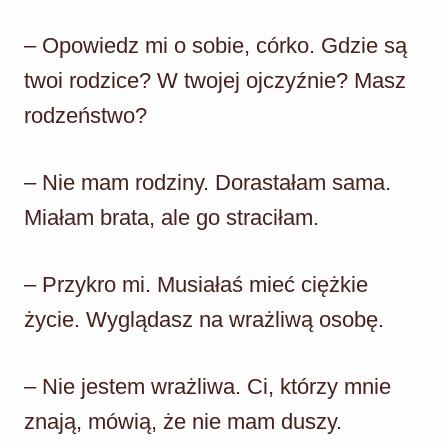
– Opowiedz mi o sobie, córko. Gdzie są
twoi rodzice? W twojej ojczyźnie? Masz
rodzeństwo?
– Nie mam rodziny. Dorastałam sama.
Miałam brata, ale go straciłam.
– Przykro mi. Musiałaś mieć ciężkie
życie. Wyglądasz na wrażliwą osobę.
– Nie jestem wrażliwa. Ci, którzy mnie
znają, mówią, że nie mam duszy.