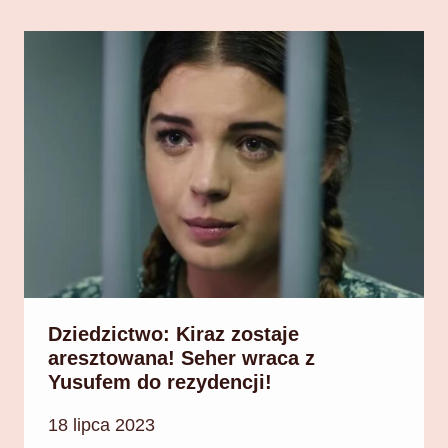
Dziedzictwo: Kiraz zostaje
aresztowana! Seher wraca z
Yusufem do rezydencji!
18 lipca 2023