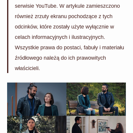
serwisie YouTube. W artykule zamieszczono
również zrzuty ekranu pochodzące z tych
odcinków, które zostały użyte wyłącznie w
celach informacyjnych i ilustracyjnych.
Wszystkie prawa do postaci, fabuły i materiału
źródłowego należą do ich prawowitych
właścicieli.