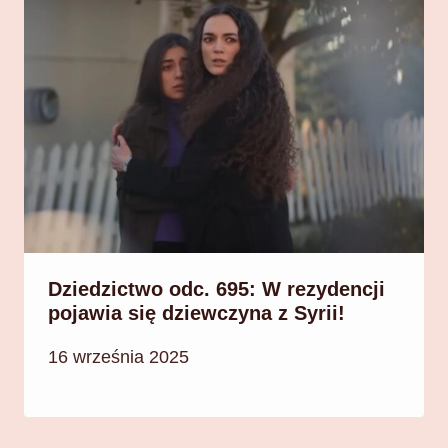
Dziedzictwo odc. 695: W rezydencji
pojawia się dziewczyna z Syrii!
16 września 2025