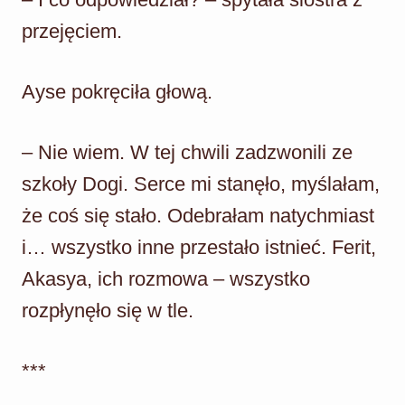
przejęciem.
Ayse pokręciła głową.
– Nie wiem. W tej chwili zadzwonili ze
szkoły Dogi. Serce mi stanęło, myślałam,
że coś się stało. Odebrałam natychmiast
i… wszystko inne przestało istnieć. Ferit,
Akasya, ich rozmowa – wszystko
rozpłynęło się w tle.
***