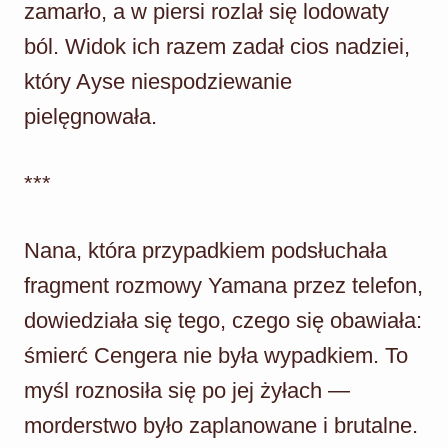
zamarło, a w piersi rozlał się lodowaty
ból. Widok ich razem zadał cios nadziei,
który Ayse niespodziewanie
pielęgnowała.
***
Nana, która przypadkiem podsłuchała
fragment rozmowy Yamana przez telefon,
dowiedziała się tego, czego się obawiała:
śmierć Cengera nie była wypadkiem. To
myśl roznosiła się po jej żyłach —
morderstwo było zaplanowane i brutalne.