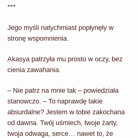
***
Jego myśli natychmiast popłynęły w
stronę wspomnienia.
Akasya patrzyła mu prosto w oczy, bez
cienia zawahania.
– Nie patrz na mnie tak – powiedziała
stanowczo. – To naprawdę takie
absurdalne? Jestem w tobie zakochana
od dawna. Twój uśmiech, twoje żarty,
twoja odwaga, serce… nawet to, że