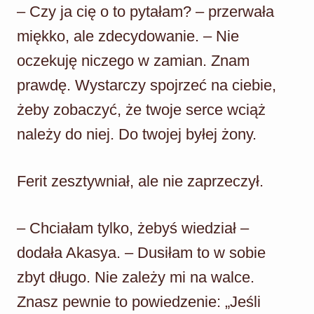
– Czy ja cię o to pytałam? – przerwała
miękko, ale zdecydowanie. – Nie
oczekuję niczego w zamian. Znam
prawdę. Wystarczy spojrzeć na ciebie,
żeby zobaczyć, że twoje serce wciąż
należy do niej. Do twojej byłej żony.
Ferit zesztywniał, ale nie zaprzeczył.
– Chciałam tylko, żebyś wiedział –
dodała Akasya. – Dusiłam to w sobie
zbyt długo. Nie zależy mi na walce.
Znasz pewnie to powiedzenie: „Jeśli