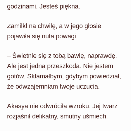
godzinami. Jesteś piękna.
Zamilkł na chwilę, a w jego głosie
pojawiła się nuta powagi.
– Świetnie się z tobą bawię, naprawdę.
Ale jest jedna przeszkoda. Nie jestem
gotów. Skłamałbym, gdybym powiedział,
że odwzajemniam twoje uczucia.
Akasya nie odwróciła wzroku. Jej twarz
rozjaśnił delikatny, smutny uśmiech.