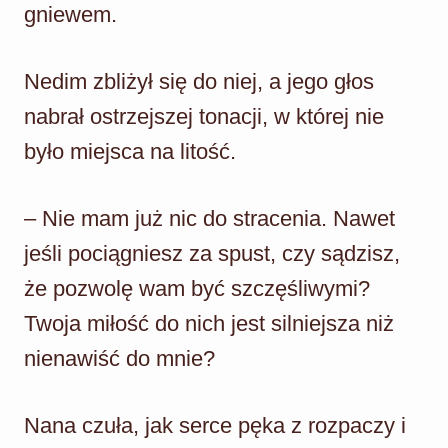
gniewem.
Nedim zbliżył się do niej, a jego głos
nabrał ostrzejszej tonacji, w której nie
było miejsca na litość.
– Nie mam już nic do stracenia. Nawet
jeśli pociągniesz za spust, czy sądzisz,
że pozwolę wam być szczęśliwymi?
Twoja miłość do nich jest silniejsza niż
nienawiść do mnie?
Nana czuła, jak serce pęka z rozpaczy i