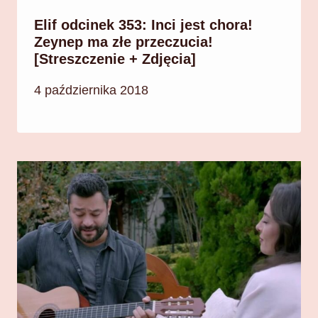
Elif odcinek 353: Inci jest chora!
Zeynep ma złe przeczucia!
[Streszczenie + Zdjęcia]
4 października 2018