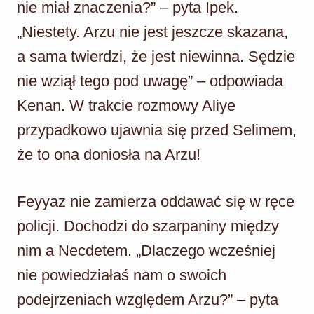
nie miał znaczenia?” – pyta Ipek.
„Niestety. Arzu nie jest jeszcze skazana,
a sama twierdzi, że jest niewinna. Sędzie
nie wziął tego pod uwagę” – odpowiada
Kenan. W trakcie rozmowy Aliye
przypadkowo ujawnia się przed Selimem,
że to ona doniosła na Arzu!
Feyyaz nie zamierza oddawać się w ręce
policji. Dochodzi do szarpaniny między
nim a Necdetem. „Dlaczego wcześniej
nie powiedziałaś nam o swoich
podejrzeniach względem Arzu?” – pyta