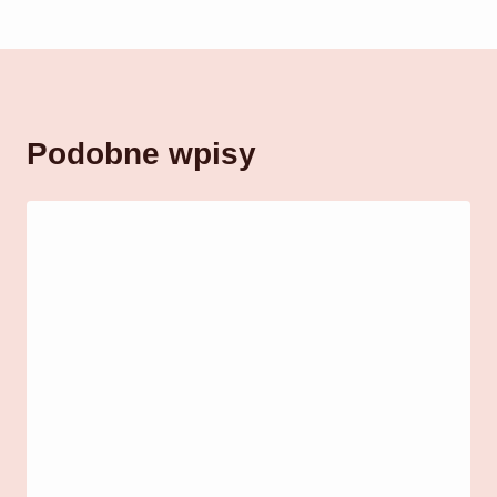
Podobne wpisy