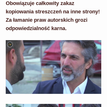
Obowiązuje całkowity zakaz
kopiowania streszczeń na inne strony!
Za łamanie praw autorskich grozi
odpowiedzialność karna.