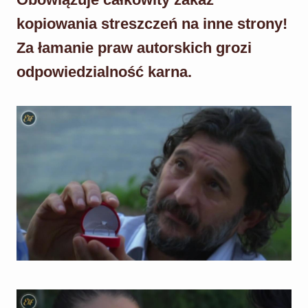
kopiowania streszczeń na inne strony!
Za łamanie praw autorskich grozi
odpowiedzialność karna.