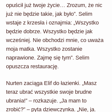
opuścił już twoje życie… Zrozum, że nic
już nie będzie takie, jak było”. Selim
wstaje z krzesła i oznajmia: „Wszystko
będzie dobrze. Wszystko będzie jak
wcześniej. Nie obchodzi mnie, co uważa
moja matka. Wszystko zostanie
naprawione. Zajmę się tym”. Selim
opuszcza restaurację.
Nurten zaciąga Elif do łazienki. „Masz
teraz ubrać wszystkie swoje brudne
ubrania!” – rozkazuje. „Ja mam to
zrobić?” – pyta dziewczynka. „Nie, ja.