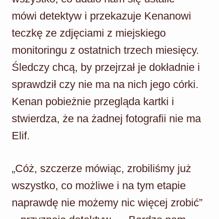
mówi detektyw i przekazuje Kenanowi
teczkę ze zdjęciami z miejskiego
monitoringu z ostatnich trzech miesięcy.
Śledczy chcą, by przejrzał je dokładnie i
sprawdził czy nie ma na nich jego córki.
Kenan pobieżnie przegląda kartki i
stwierdza, że na żadnej fotografii nie ma
Elif.
„Cóż, szczerze mówiąc, zrobiliśmy już
wszystko, co możliwe i na tym etapie
naprawdę nie możemy nic więcej zrobić”