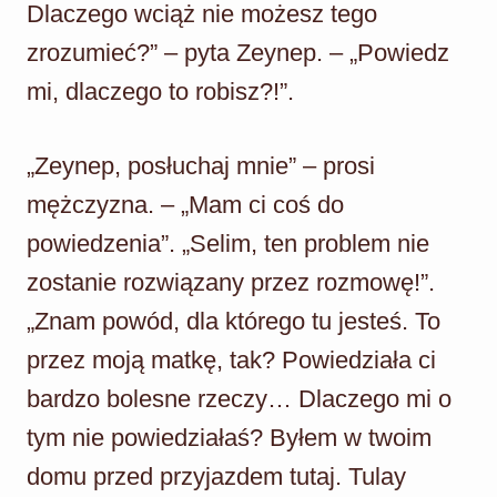
Dlaczego wciąż nie możesz tego
zrozumieć?” – pyta Zeynep. – „Powiedz
mi, dlaczego to robisz?!”.
„Zeynep, posłuchaj mnie” – prosi
mężczyzna. – „Mam ci coś do
powiedzenia”. „Selim, ten problem nie
zostanie rozwiązany przez rozmowę!”.
„Znam powód, dla którego tu jesteś. To
przez moją matkę, tak? Powiedziała ci
bardzo bolesne rzeczy… Dlaczego mi o
tym nie powiedziałaś? Byłem w twoim
domu przed przyjazdem tutaj. Tulay