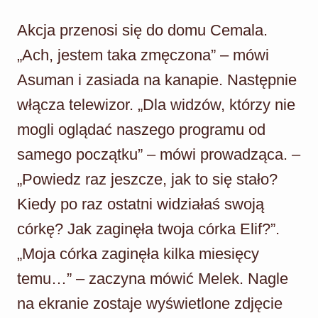
Akcja przenosi się do domu Cemala.
„Ach, jestem taka zmęczona” – mówi
Asuman i zasiada na kanapie. Następnie
włącza telewizor. „Dla widzów, którzy nie
mogli oglądać naszego programu od
samego początku” – mówi prowadząca. –
„Powiedz raz jeszcze, jak to się stało?
Kiedy po raz ostatni widziałaś swoją
córkę? Jak zaginęła twoja córka Elif?”.
„Moja córka zaginęła kilka miesięcy
temu…” – zaczyna mówić Melek. Nagle
na ekranie zostaje wyświetlone zdjęcie