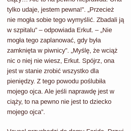
tylko udaje, jestem pewna!”. „Przecież
nie mogła sobie tego wymyślić. Zbadali ją
w szpitalu” – odpowiada Erkut. – „Nie
mogła tego zaplanować, gdy była
zamknięta w piwnicy”. „Myślę, że wciąż
nic o niej nie wiesz, Erkut. Spójrz, ona
jest w stanie zrobić wszystko dla
pieniędzy. Z tego powodu poślubiła
mojego ojca. Ale jeśli naprawdę jest w
ciąży, to na pewno nie jest to dziecko
mojego ojca”.