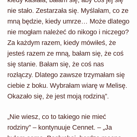
nie stało. Zestarzała się. Myślałam, co ze
mną będzie, kiedy umrze… Może dlatego
nie mogłam należeć do nikogo i niczego?
Za każdym razem, kiedy mówiłeś, że
jesteś razem ze mną, bałam się, że coś
się stanie. Bałam się, że coś nas
rozłączy. Dlatego zawsze trzymałam się
ciebie z boku. Wybrałam wiarę w Melisę.
Okazało się, że jest moją rodziną”.
„Nie wiesz, co to takiego nie mieć
rodziny” – kontynuuje Cennet. – „Ja