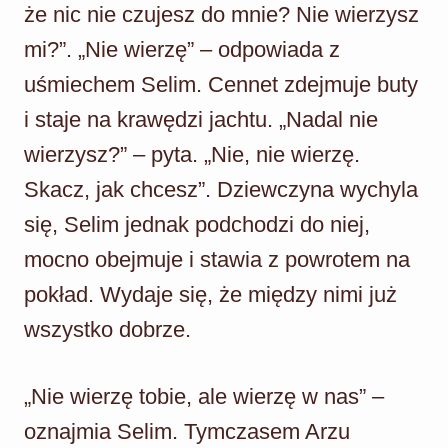
że nic nie czujesz do mnie? Nie wierzysz
mi?”. „Nie wierzę” – odpowiada z
uśmiechem Selim. Cennet zdejmuje buty
i staje na krawędzi jachtu. „Nadal nie
wierzysz?” – pyta. „Nie, nie wierzę.
Skacz, jak chcesz”. Dziewczyna wychyla
się, Selim jednak podchodzi do niej,
mocno obejmuje i stawia z powrotem na
pokład. Wydaje się, że między nimi już
wszystko dobrze.
„Nie wierzę tobie, ale wierzę w nas” –
oznajmia Selim. Tymczasem Arzu