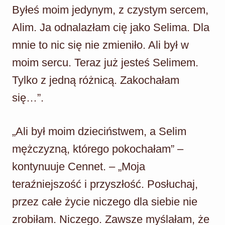
Byłeś moim jedynym, z czystym sercem,
Alim. Ja odnalazłam cię jako Selima. Dla
mnie to nic się nie zmieniło. Ali był w
moim sercu. Teraz już jesteś Selimem.
Tylko z jedną różnicą. Zakochałam
się…”.
„Ali był moim dzieciństwem, a Selim
mężczyzną, którego pokochałam” –
kontynuuje Cennet. – „Moja
teraźniejszość i przyszłość. Posłuchaj,
przez całe życie niczego dla siebie nie
zrobiłam. Niczego. Zawsze myślałam, że