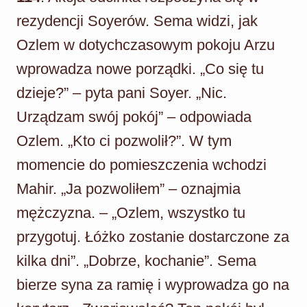
rezydencji Soyerów. Sema widzi, jak
Ozlem w dotychczasowym pokoju Arzu
wprowadza nowe porządki. „Co się tu
dzieje?” – pyta pani Soyer. „Nic.
Urządzam swój pokój” – odpowiada
Ozlem. „Kto ci pozwolił?”. W tym
momencie do pomieszczenia wchodzi
Mahir. „Ja pozwoliłem” – oznajmia
mężczyzna. – „Ozlem, wszystko tu
przygotuj. Łóżko zostanie dostarczone za
kilka dni”. „Dobrze, kochanie”. Sema
bierze syna za ramię i wyprowadza go na