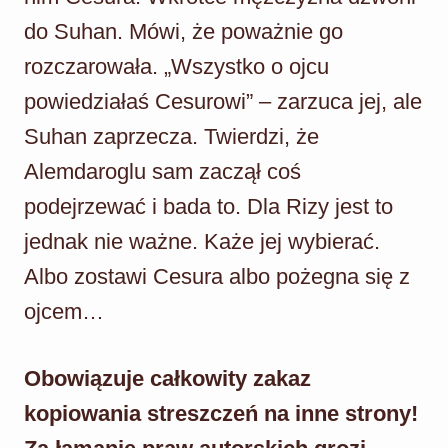
do Suhan. Mówi, że poważnie go
rozczarowała. „Wszystko o ojcu
powiedziałaś Cesurowi” – zarzuca jej, ale
Suhan zaprzecza. Twierdzi, że
Alemdaroglu sam zaczął coś
podejrzewać i bada to. Dla Rizy jest to
jednak nie ważne. Każe jej wybierać.
Albo zostawi Cesura albo pożegna się z
ojcem…
Obowiązuje całkowity zakaz
kopiowania streszczeń na inne strony!