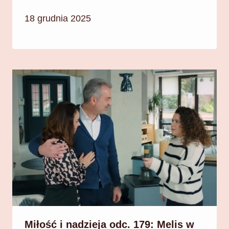
18 grudnia 2025
Miłość i nadzieja odc. 179: Melis w