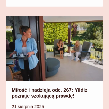
Miłość i nadzieja odc. 267: Yildiz
poznaje szokującą prawdę!
21 sierpnia 2025