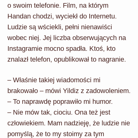
o swoim telefonie. Film, na którym
Handan chodzi, wyciekł do Internetu.
Ludzie są wściekli, pełni nienawiści
wobec niej. Jej liczba obserwujących na
Instagramie mocno spadła. Ktoś, kto
znalazł telefon, opublikował to nagranie.
– Właśnie takiej wiadomości mi
brakowało – mówi Yildiz z zadowoleniem.
– To naprawdę poprawiło mi humor.
– Nie mów tak, ciociu. Ona też jest
człowiekiem. Mam nadzieję, że ludzie nie
pomyślą, że to my stoimy za tym