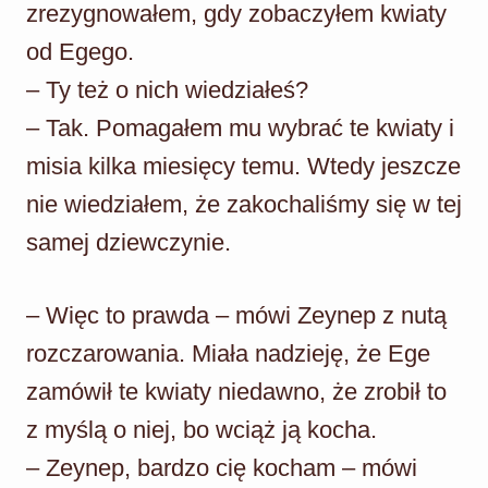
zrezygnowałem, gdy zobaczyłem kwiaty
od Egego.
– Ty też o nich wiedziałeś?
– Tak. Pomagałem mu wybrać te kwiaty i
misia kilka miesięcy temu. Wtedy jeszcze
nie wiedziałem, że zakochaliśmy się w tej
samej dziewczynie.
– Więc to prawda – mówi Zeynep z nutą
rozczarowania. Miała nadzieję, że Ege
zamówił te kwiaty niedawno, że zrobił to
z myślą o niej, bo wciąż ją kocha.
– Zeynep, bardzo cię kocham – mówi