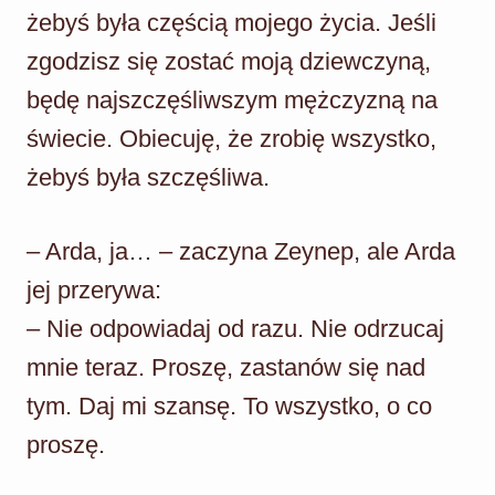
żebyś była częścią mojego życia. Jeśli
zgodzisz się zostać moją dziewczyną,
będę najszczęśliwszym mężczyzną na
świecie. Obiecuję, że zrobię wszystko,
żebyś była szczęśliwa.
– Arda, ja… – zaczyna Zeynep, ale Arda
jej przerywa:
– Nie odpowiadaj od razu. Nie odrzucaj
mnie teraz. Proszę, zastanów się nad
tym. Daj mi szansę. To wszystko, o co
proszę.