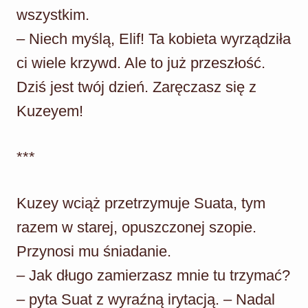
wszystkim.
– Niech myślą, Elif! Ta kobieta wyrządziła
ci wiele krzywd. Ale to już przeszłość.
Dziś jest twój dzień. Zaręczasz się z
Kuzeyem!
***
Kuzey wciąż przetrzymuje Suata, tym
razem w starej, opuszczonej szopie.
Przynosi mu śniadanie.
– Jak długo zamierzasz mnie tu trzymać?
– pyta Suat z wyraźną irytacją. – Nadal