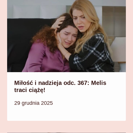
Miłość i nadzieja odc. 367: Melis
traci ciążę!
29 grudnia 2025