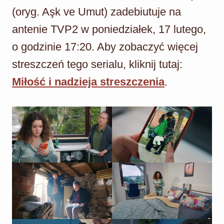
(oryg. Aşk ve Umut) zadebiutuje na
antenie TVP2 w poniedziałek, 17 lutego,
o godzinie 17:20. Aby zobaczyć więcej
streszczeń tego serialu, kliknij tutaj:
Miłość i nadzieja streszczenia
.