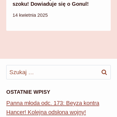
szoku! Dowiaduje się o Gonul!
14 kwietnia 2025
Szukaj:
OSTATNIE WPISY
Panna młoda odc. 173: Beyza kontra
Hancer! Kolejna odsłona wojny!