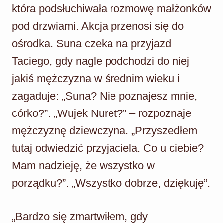
która podsłuchiwała rozmowę małżonków
pod drzwiami. Akcja przenosi się do
ośrodka. Suna czeka na przyjazd
Taciego, gdy nagle podchodzi do niej
jakiś mężczyzna w średnim wieku i
zagaduje: „Suna? Nie poznajesz mnie,
córko?”. „Wujek Nuret?” – rozpoznaje
mężczyznę dziewczyna. „Przyszedłem
tutaj odwiedzić przyjaciela. Co u ciebie?
Mam nadzieję, że wszystko w
porządku?”. „Wszystko dobrze, dziękuję”.
„Bardzo się zmartwiłem, gdy