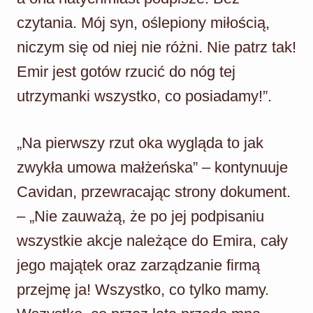
czytania. Mój syn, oślepiony miłością,
niczym się od niej nie różni. Nie patrz tak!
Emir jest gotów rzucić do nóg tej
utrzymanki wszystko, co posiadamy!”.
„Na pierwszy rzut oka wygląda to jak
zwykła umowa małżeńska” – kontynuuje
Cavidan, przewracając strony dokument.
– „Nie zauważą, że po jej podpisaniu
wszystkie akcje należące do Emira, cały
jego majątek oraz zarządzanie firmą
przejmę ja! Wszystko, co tylko mamy.