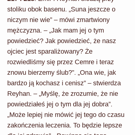
stoliku obok basenu. „Suna jeszcze o
niczym nie wie” – mówi zmartwiony
mężczyzna. – „Jak mam jej o tym
powiedzieć? Jak powiedzieć, że nasz
ojciec jest sparaliżowany? Że
rozwiedliśmy się przez Cemre i teraz
znowu bierzemy ślub?”. „Ona wie, jak
bardzo ją kochasz i cenisz” – stwierdza
Reyhan. – „Myślę, że zrozumie, że nie
powiedziałeś jej o tym dla jej dobra”.
„Może lepiej nie mówić jej tego do czasu
zakończenia leczenia. To będzie lepsze