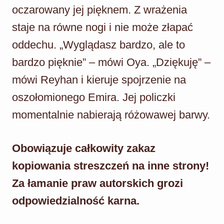
oczarowany jej pięknem. Z wrażenia
staje na równe nogi i nie może złapać
oddechu. „Wyglądasz bardzo, ale to
bardzo pięknie” – mówi Oya. „Dziękuję” –
mówi Reyhan i kieruje spojrzenie na
oszołomionego Emira. Jej policzki
momentalnie nabierają różowawej barwy.
Obowiązuje całkowity zakaz
kopiowania streszczeń na inne strony!
Za łamanie praw autorskich grozi
odpowiedzialność karna.