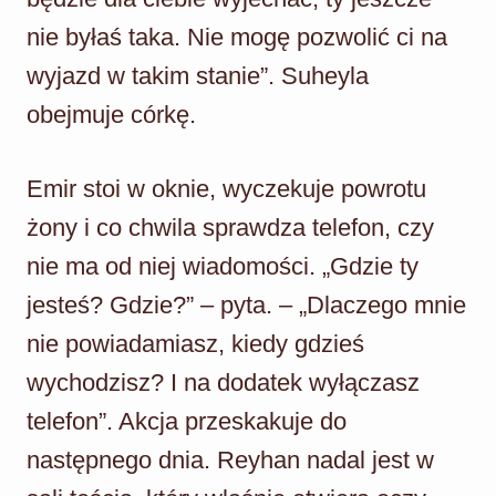
nie byłaś taka. Nie mogę pozwolić ci na
wyjazd w takim stanie”. Suheyla
obejmuje córkę.
Emir stoi w oknie, wyczekuje powrotu
żony i co chwila sprawdza telefon, czy
nie ma od niej wiadomości. „Gdzie ty
jesteś? Gdzie?” – pyta. – „Dlaczego mnie
nie powiadamiasz, kiedy gdzieś
wychodzisz? I na dodatek wyłączasz
telefon”. Akcja przeskakuje do
następnego dnia. Reyhan nadal jest w