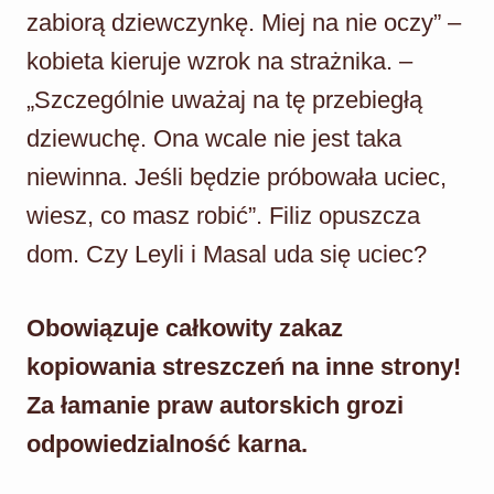
zabiorą dziewczynkę. Miej na nie oczy” –
kobieta kieruje wzrok na strażnika. –
„Szczególnie uważaj na tę przebiegłą
dziewuchę. Ona wcale nie jest taka
niewinna. Jeśli będzie próbowała uciec,
wiesz, co masz robić”. Filiz opuszcza
dom. Czy Leyli i Masal uda się uciec?
Obowiązuje całkowity zakaz
kopiowania streszczeń na inne strony!
Za łamanie praw autorskich grozi
odpowiedzialność karna.