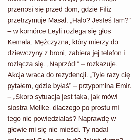
przenosi się przed dom, gdzie Filiz
przetrzymuje Masal. „Halo? Jesteś tam?”
– w komórce Leyli rozlega się głos
Kemala. Mężczyzna, który mierzy do
dziewczyny z broni, zabiera jej telefon i
rozłącza się. „Naprzód!” – rozkazuje.
Akcja wraca do rezydencji. „Tyle razy cię
pytałem, gdzie byłaś” – przypomina Emir.
– „Skoro sytuacja jest taka, jak mówi
siostra Melike, dlaczego po prostu mi
tego nie powiedziałaś? Naprawdę w
głowie mi się nie mieści. Ty nadal