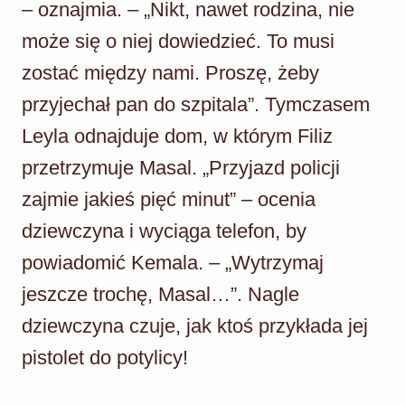
– oznajmia. – „Nikt, nawet rodzina, nie
może się o niej dowiedzieć. To musi
zostać między nami. Proszę, żeby
przyjechał pan do szpitala”. Tymczasem
Leyla odnajduje dom, w którym Filiz
przetrzymuje Masal. „Przyjazd policji
zajmie jakieś pięć minut” – ocenia
dziewczyna i wyciąga telefon, by
powiadomić Kemala. – „Wytrzymaj
jeszcze trochę, Masal…”. Nagle
dziewczyna czuje, jak ktoś przykłada jej
pistolet do potylicy!