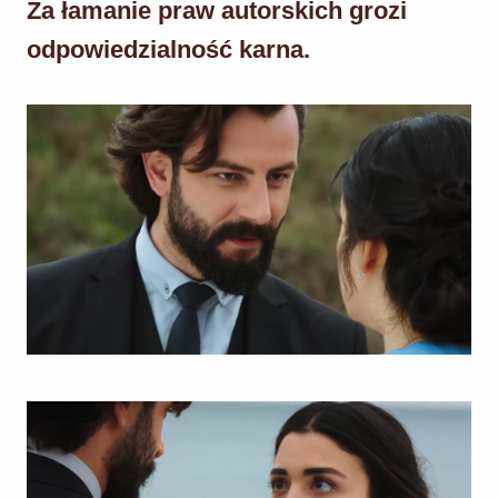
Za łamanie praw autorskich grozi
odpowiedzialność karna.