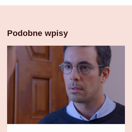
Podobne wpisy