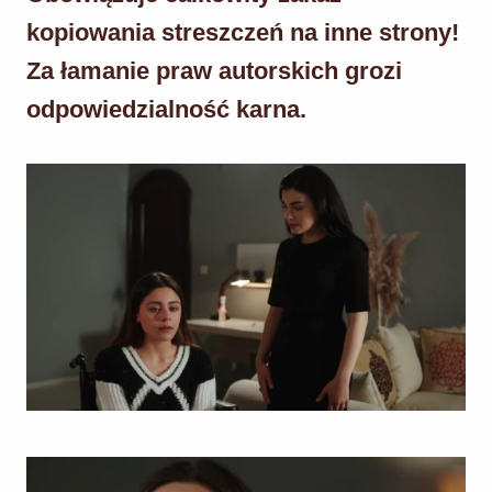
kopiowania streszczeń na inne strony!
Za łamanie praw autorskich grozi
odpowiedzialność karna.