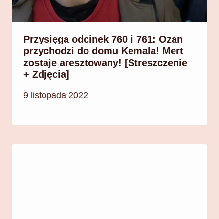
Przysięga odcinek 760 i 761: Ozan
przychodzi do domu Kemala! Mert
zostaje aresztowany! [Streszczenie
+ Zdjęcia]
9 listopada 2022