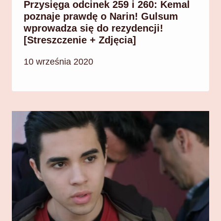
Przysięga odcinek 259 i 260: Kemal
poznaje prawdę o Narin! Gulsum
wprowadza się do rezydencji!
[Streszczenie + Zdjęcia]
10 września 2020