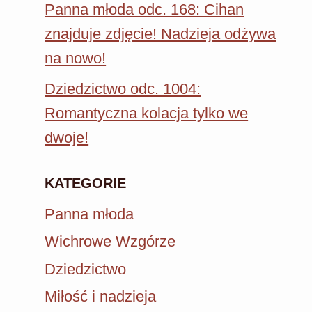
Panna młoda odc. 168: Cihan
znajduje zdjęcie! Nadzieja odżywa
na nowo!
Dziedzictwo odc. 1004:
Romantyczna kolacja tylko we
dwoje!
KATEGORIE
Panna młoda
Wichrowe Wzgórze
Dziedzictwo
Miłość i nadzieja