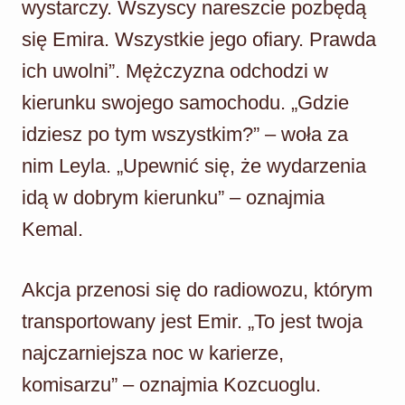
wystarczy. Wszyscy nareszcie pozbędą
się Emira. Wszystkie jego ofiary. Prawda
ich uwolni”. Mężczyzna odchodzi w
kierunku swojego samochodu. „Gdzie
idziesz po tym wszystkim?” – woła za
nim Leyla. „Upewnić się, że wydarzenia
idą w dobrym kierunku” – oznajmia
Kemal.
Akcja przenosi się do radiowozu, którym
transportowany jest Emir. „To jest twoja
najczarniejsza noc w karierze,
komisarzu” – oznajmia Kozcuoglu.