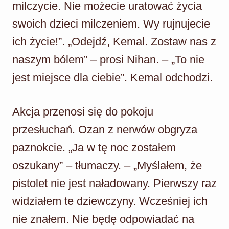
milczycie. Nie możecie uratować życia
swoich dzieci milczeniem. Wy rujnujecie
ich życie!”. „Odejdź, Kemal. Zostaw nas z
naszym bólem” – prosi Nihan. – „To nie
jest miejsce dla ciebie”. Kemal odchodzi.
Akcja przenosi się do pokoju
przesłuchań. Ozan z nerwów obgryza
paznokcie. „Ja w tę noc zostałem
oszukany” – tłumaczy. – „Myślałem, że
pistolet nie jest naładowany. Pierwszy raz
widziałem te dziewczyny. Wcześniej ich
nie znałem. Nie będę odpowiadać na