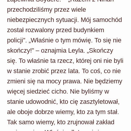
przechodziliśmy przez wiele
niebezpiecznych sytuacji. Mój samochód
został rozwalony przed budynkiem
policji”. „Właśnie o tym mówię. To się nie
skończy!” – oznajmia Leyla. „Skończy
się. To właśnie ta rzecz, której oni nie byli
w stanie zrobić przez lata. To coś, co nie
zmieni się na mocy prawa. Nie będziemy
więcej siedzieć cicho. Nie byliśmy w
stanie udowodnić, kto cię zasztyletował,
ale oboje dobrze wiemy, kto za tym stał.
Tak samo wiemy, kto zrujnował zakład