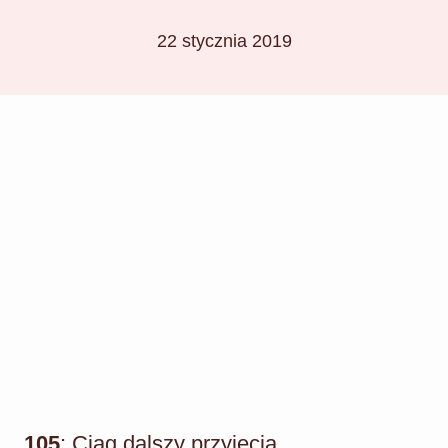
22 stycznia 2019
105
: Ciąg dalszy przyjęcia