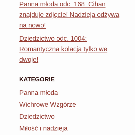
Panna młoda odc. 168: Cihan
znajduje zdjęcie! Nadzieja odżywa
na nowo!
Dziedzictwo odc. 1004:
Romantyczna kolacja tylko we
dwoje!
KATEGORIE
Panna młoda
Wichrowe Wzgórze
Dziedzictwo
Miłość i nadzieja