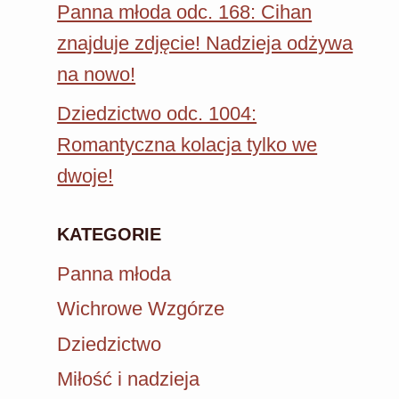
Panna młoda odc. 168: Cihan
znajduje zdjęcie! Nadzieja odżywa
na nowo!
Dziedzictwo odc. 1004:
Romantyczna kolacja tylko we
dwoje!
KATEGORIE
Panna młoda
Wichrowe Wzgórze
Dziedzictwo
Miłość i nadzieja