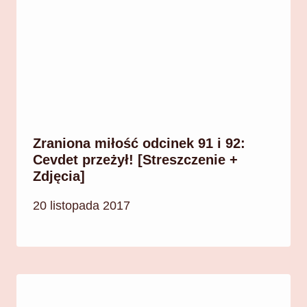
Zraniona miłość odcinek 91 i 92:
Cevdet przeżył! [Streszczenie +
Zdjęcia]
20 listopada 2017