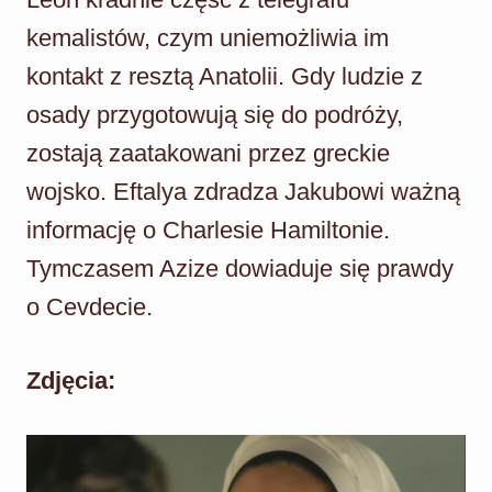
kemalistów, czym uniemożliwia im
kontakt z resztą Anatolii. Gdy ludzie z
osady przygotowują się do podróży,
zostają zaatakowani przez greckie
wojsko. Eftalya zdradza Jakubowi ważną
informację o Charlesie Hamiltonie.
Tymczasem Azize dowiaduje się prawdy
o Cevdecie.
Zdjęcia: