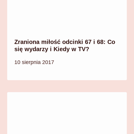
Zraniona miłość odcinki 67 i 68: Co
się wydarzy i Kiedy w TV?
10 sierpnia 2017