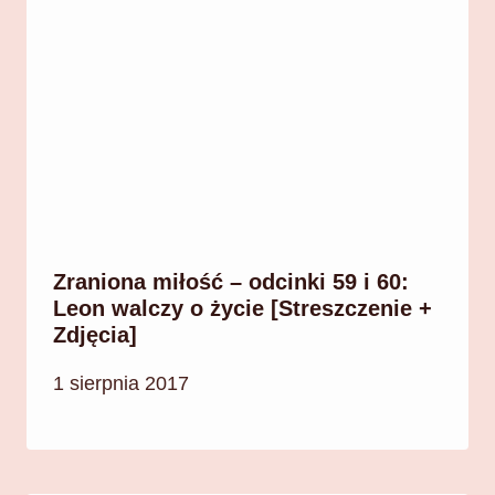
Zraniona miłość – odcinki 59 i 60:
Leon walczy o życie [Streszczenie +
Zdjęcia]
1 sierpnia 2017