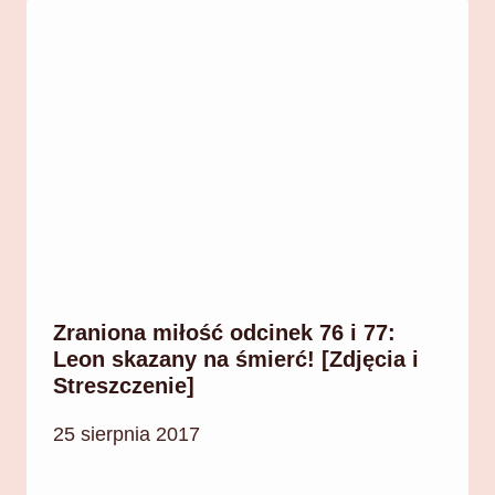
Zraniona miłość odcinek 76 i 77:
Leon skazany na śmierć! [Zdjęcia i
Streszczenie]
25 sierpnia 2017