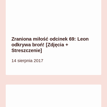
Zraniona miłość odcinek 69: Leon
odkrywa broń! [Zdjęcia +
Streszczenie]
14 sierpnia 2017