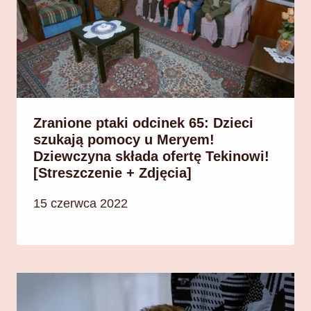
Zranione ptaki odcinek 65: Dzieci
szukają pomocy u Meryem!
Dziewczyna składa ofertę Tekinowi!
[Streszczenie + Zdjęcia]
15 czerwca 2022