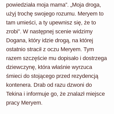
powiedziała moja mama”. „Moja droga,
użyj trochę swojego rozumu. Meryem to
tam umieści, a ty upewnisz się, że to
zrobi”. W następnej scenie widzimy
Dogana, który idzie drogą, na której
ostatnio stracił z oczu Meryem. Tym
razem szczęście mu dopisało i dostrzega
dziewczynę, która właśnie wyrzuca
śmieci do stojącego przed rezydencją
kontenera. Drab od razu dzwoni do
Tekina i informuje go, że znalazł miejsce
pracy Meryem.