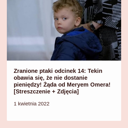
Zranione ptaki odcinek 14: Tekin
obawia się, że nie dostanie
pieniędzy! Żąda od Meryem Omera!
[Streszczenie + Zdjęcia]
1 kwietnia 2022