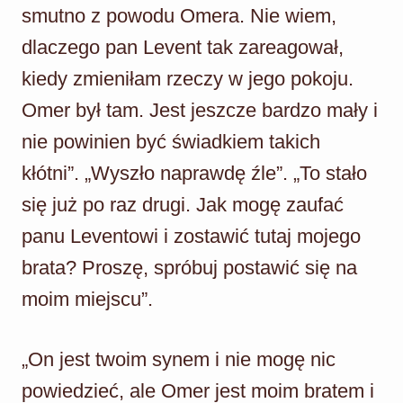
smutno z powodu Omera. Nie wiem,
dlaczego pan Levent tak zareagował,
kiedy zmieniłam rzeczy w jego pokoju.
Omer był tam. Jest jeszcze bardzo mały i
nie powinien być świadkiem takich
kłótni”. „Wyszło naprawdę źle”. „To stało
się już po raz drugi. Jak mogę zaufać
panu Leventowi i zostawić tutaj mojego
brata? Proszę, spróbuj postawić się na
moim miejscu”.
„On jest twoim synem i nie mogę nic
powiedzieć, ale Omer jest moim bratem i