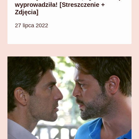
wyprowadziła! [Streszczenie +
Zdjęcia]
27 lipca 2022