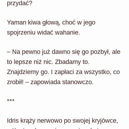
przydać?
Yaman kiwa głową, choć w jego
spojrzeniu widać wahanie.
– Na pewno już dawno się go pozbył, ale
to lepsze niż nic. Zbadamy to.
Znajdziemy go. I zapłaci za wszystko, co
zrobił! – zapowiada stanowczo.
***
Idris krąży nerwowo po swojej kryjówce,