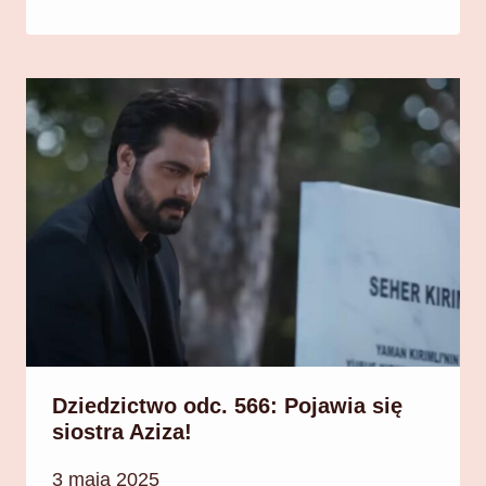
Dziedzictwo odc. 566: Pojawia się
siostra Aziza!
3 maja 2025