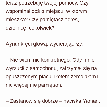
teraz potrzebuję twojej pomocy. Czy
wspominał coś o miejscu, w którym
mieszka? Czy pamiętasz adres,
dzielnicę, cokolwiek?
Aynur kręci głową, wycierając łzy.
– Nie wiem nic konkretnego. Gdy mnie
wyrzucił z samochodu, zatrzymał się na
opuszczonym placu. Potem zemdlałam i
nic więcej nie pamiętam.
– Zastanów się dobrze – naciska Yaman,