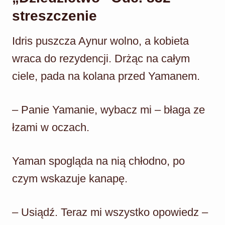
streszczenie
Idris puszcza Aynur wolno, a kobieta
wraca do rezydencji. Drżąc na całym
ciele, pada na kolana przed Yamanem.
– Panie Yamanie, wybacz mi – błaga ze
łzami w oczach.
Yaman spogląda na nią chłodno, po
czym wskazuje kanapę.
– Usiądź. Teraz mi wszystko opowiedz –