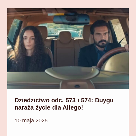
Dziedzictwo odc. 573 i 574: Duygu
naraża życie dla Aliego!
10 maja 2025