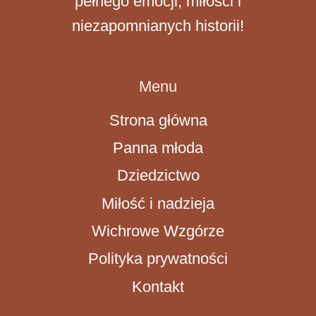
pełnego emocji, miłości i
niezapomnianych historii!
Menu
Strona główna
Panna młoda
Dziedzictwo
Miłość i nadzieja
Wichrowe Wzgórze
Polityka prywatności
Kontakt