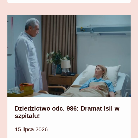
Dziedzictwo odc. 986: Dramat Isil w
szpitalu!
15 lipca 2026