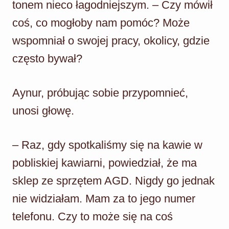
tonem nieco łagodniejszym. – Czy mówił
coś, co mogłoby nam pomóc? Może
wspomniał o swojej pracy, okolicy, gdzie
często bywał?
Aynur, próbując sobie przypomnieć,
unosi głowę.
– Raz, gdy spotkaliśmy się na kawie w
pobliskiej kawiarni, powiedział, że ma
sklep ze sprzętem AGD. Nigdy go jednak
nie widziałam. Mam za to jego numer
telefonu. Czy to może się na coś