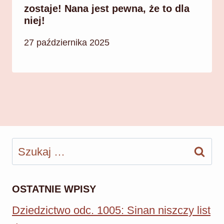
zostaje! Nana jest pewna, że to dla
niej!
27 października 2025
Szukaj:
OSTATNIE WPISY
Dziedzictwo odc. 1005: Sinan niszczy list