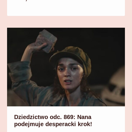
Dziedzictwo odc. 869: Nana
podejmuje desperacki krok!