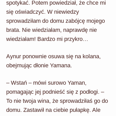
spotykać. Potem powiedział, że chce mi
się oświadczyć. W niewiedzy
sprowadziłam do domu zabójcę mojego
brata. Nie wiedziałam, naprawdę nie
wiedziałam! Bardzo mi przykro…
Aynur ponownie osuwa się na kolana,
obejmując dłonie Yamana.
– Wstań – mówi surowo Yaman,
pomagając jej podnieść się z podłogi. –
To nie twoja wina, że sprowadziłaś go do
domu. Zastawił na ciebie pułapkę. Ale