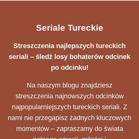
Seriale Tureckie
Streszczenia ​najlepszych tureckich
seriali – śledź losy bohaterów odcinek
po odcinku!
Na naszym blogu znajdziesz
streszczenia najnowszych odcinków
najpopularniejszych tureckich seriali. Z
nami nie przegapisz żadnych kluczowych
momentów – zapraszamy do świata