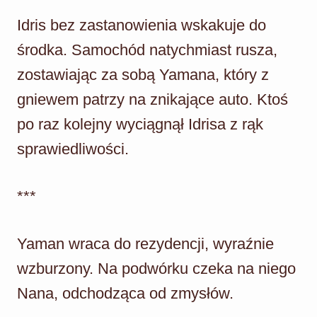
Idris bez zastanowienia wskakuje do
środka. Samochód natychmiast rusza,
zostawiając za sobą Yamana, który z
gniewem patrzy na znikające auto. Ktoś
po raz kolejny wyciągnął Idrisa z rąk
sprawiedliwości.
***
Yaman wraca do rezydencji, wyraźnie
wzburzony. Na podwórku czeka na niego
Nana, odchodząca od zmysłów.