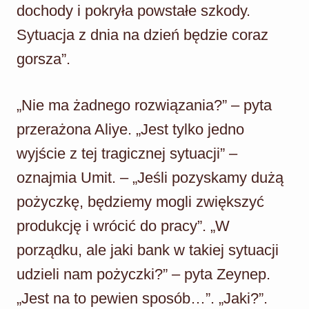
dochody i pokryła powstałe szkody.
Sytuacja z dnia na dzień będzie coraz
gorsza”.
„Nie ma żadnego rozwiązania?” – pyta
przerażona Aliye. „Jest tylko jedno
wyjście z tej tragicznej sytuacji” –
oznajmia Umit. – „Jeśli pozyskamy dużą
pożyczkę, będziemy mogli zwiększyć
produkcję i wrócić do pracy”. „W
porządku, ale jaki bank w takiej sytuacji
udzieli nam pożyczki?” – pyta Zeynep.
„Jest na to pewien sposób…”. „Jaki?”.