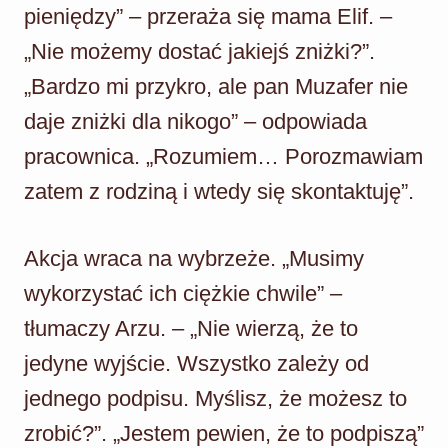
pieniędzy” – przeraża się mama Elif. –
„Nie możemy dostać jakiejś zniżki?”.
„Bardzo mi przykro, ale pan Muzafer nie
daje zniżki dla nikogo” – odpowiada
pracownica. „Rozumiem… Porozmawiam
zatem z rodziną i wtedy się skontaktuję”.
Akcja wraca na wybrzeże. „Musimy
wykorzystać ich ciężkie chwile” –
tłumaczy Arzu. – „Nie wierzą, że to
jedyne wyjście. Wszystko zależy od
jednego podpisu. Myślisz, że możesz to
zrobić?”. „Jestem pewien, że to podpiszą”