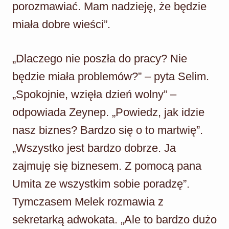
porozmawiać. Mam nadzieję, że będzie
miała dobre wieści”.
„Dlaczego nie poszła do pracy? Nie
będzie miała problemów?” – pyta Selim.
„Spokojnie, wzięła dzień wolny” –
odpowiada Zeynep. „Powiedz, jak idzie
nasz biznes? Bardzo się o to martwię”.
„Wszystko jest bardzo dobrze. Ja
zajmuję się biznesem. Z pomocą pana
Umita ze wszystkim sobie poradzę”.
Tymczasem Melek rozmawia z
sekretarką adwokata. „Ale to bardzo dużo