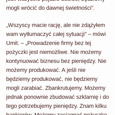
mogli wrócić do dawnej świetności”.
„Wszyscy macie rację, ale nie zdążyłem
wam wytłumaczyć całej sytuacji” – mówi
Umit. – „Prowadzenie firmy bez tej
pożyczki jest niemożliwe. Nie możemy
kontynuować biznesu bez pieniędzy. Nie
możemy produkować. A jeśli nie
będziemy produkować, nie będziemy
mogli zarabiać. Zbankrutujemy. Możemy
jednak ponownie zbudować szklarnię i do
tego potrzebujemy pieniędzy. Znam kilku
bankierów. Możemy zaciągnąć pożyczkę