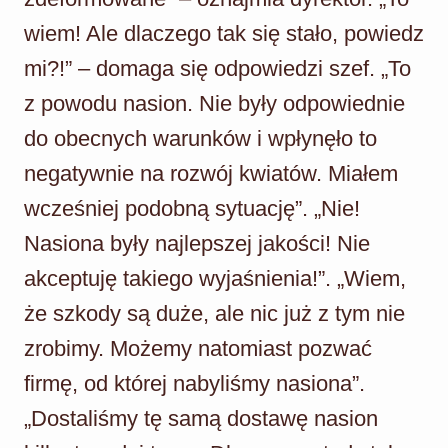
wiem! Ale dlaczego tak się stało, powiedz
mi?!” – domaga się odpowiedzi szef. „To
z powodu nasion. Nie były odpowiednie
do obecnych warunków i wpłynęło to
negatywnie na rozwój kwiatów. Miałem
wcześniej podobną sytuację”. „Nie!
Nasiona były najlepszej jakości! Nie
akceptuję takiego wyjaśnienia!”. „Wiem,
że szkody są duże, ale nic już z tym nie
zrobimy. Możemy natomiast pozwać
firmę, od której nabyliśmy nasiona”.
„Dostaliśmy tę samą dostawę nasion