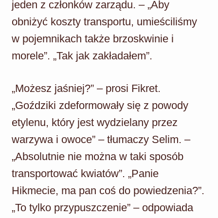
jeden z członków zarządu. – „Aby
obniżyć koszty transportu, umieściliśmy
w pojemnikach także brzoskwinie i
morele”. „Tak jak zakładałem”.
„Możesz jaśniej?” – prosi Fikret.
„Goździki zdeformowały się z powody
etylenu, który jest wydzielany przez
warzywa i owoce” – tłumaczy Selim. –
„Absolutnie nie można w taki sposób
transportować kwiatów”. „Panie
Hikmecie, ma pan coś do powiedzenia?”.
„To tylko przypuszczenie” – odpowiada