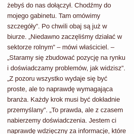
żebyś do nas dołączył. Chodźmy do
mojego gabinetu. Tam omówimy
szczegóły”. Po chwili obaj są już w
biurze. „Niedawno zaczęliśmy działać w
sektorze rolnym” – mówi właściciel. –
„Staramy się zbudować pozycję na rynku
i doświadczamy problemów, jak widzisz”.
„Z pozoru wszystko wydaje się być
proste, ale to naprawdę wymagająca
branża. Każdy krok musi być dokładnie
przemyślany”. „To prawda, ale z czasem
nabierzemy doświadczenia. Jestem ci
naprawdę wdzięczny za informacje, które