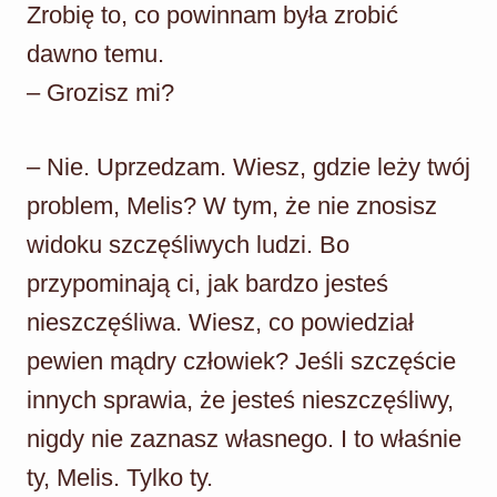
Zrobię to, co powinnam była zrobić
dawno temu.
– Grozisz mi?
– Nie. Uprzedzam. Wiesz, gdzie leży twój
problem, Melis? W tym, że nie znosisz
widoku szczęśliwych ludzi. Bo
przypominają ci, jak bardzo jesteś
nieszczęśliwa. Wiesz, co powiedział
pewien mądry człowiek? Jeśli szczęście
innych sprawia, że jesteś nieszczęśliwy,
nigdy nie zaznasz własnego. I to właśnie
ty, Melis. Tylko ty.