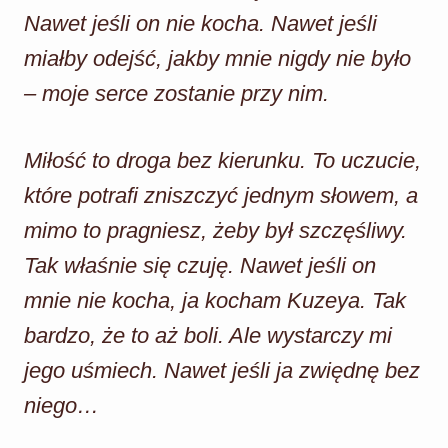
Nawet jeśli on nie kocha. Nawet jeśli
miałby odejść, jakby mnie nigdy nie było
– moje serce zostanie przy nim.
Miłość to droga bez kierunku. To uczucie,
które potrafi zniszczyć jednym słowem, a
mimo to pragniesz, żeby był szczęśliwy.
Tak właśnie się czuję. Nawet jeśli on
mnie nie kocha, ja kocham Kuzeya. Tak
bardzo, że to aż boli. Ale wystarczy mi
jego uśmiech. Nawet jeśli ja zwiędnę bez
niego…