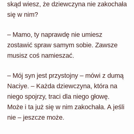
skąd wiesz, że dziewczyna nie zakochała
się w nim?
– Mamo, ty naprawdę nie umiesz
zostawić spraw samym sobie. Zawsze
musisz coś namieszać.
– Mój syn jest przystojny – mówi z dumą
Naciye. – Każda dziewczyna, która na
niego spojrzy, traci dla niego głowę.
Może i ta już się w nim zakochała. A jeśli
nie – jeszcze może.