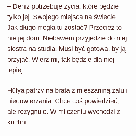
– Deniz potrzebuje życia, które będzie
tylko jej. Swojego miejsca na świecie.
Jak długo mogła tu zostać? Przecież to
nie jej dom. Niebawem przyjedzie do niej
siostra na studia. Musi być gotowa, by ją
przyjąć. Wierz mi, tak będzie dla niej
lepiej.
Hülya patrzy na brata z mieszaniną żalu i
niedowierzania. Chce coś powiedzieć,
ale rezygnuje. W milczeniu wychodzi z
kuchni.