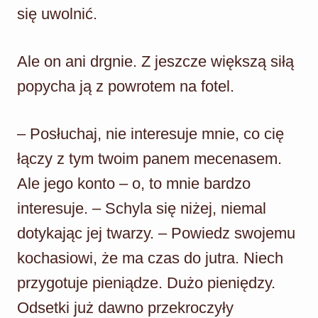
się uwolnić.
Ale on ani drgnie. Z jeszcze większą siłą
popycha ją z powrotem na fotel.
– Posłuchaj, nie interesuje mnie, co cię
łączy z tym twoim panem mecenasem.
Ale jego konto – o, to mnie bardzo
interesuje. – Schyla się niżej, niemal
dotykając jej twarzy. – Powiedz swojemu
kochasiowi, że ma czas do jutra. Niech
przygotuje pieniądze. Dużo pieniędzy.
Odsetki już dawno przekroczyły