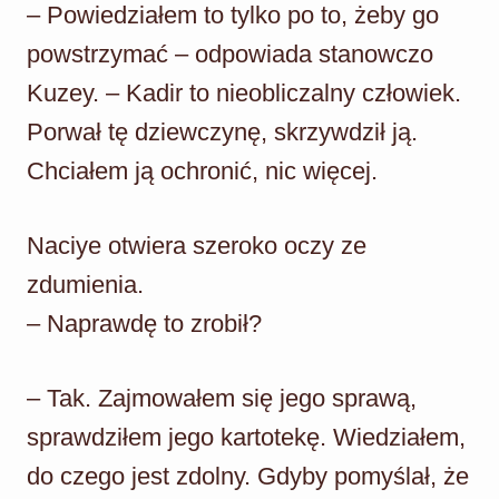
– Powiedziałem to tylko po to, żeby go
powstrzymać – odpowiada stanowczo
Kuzey. – Kadir to nieobliczalny człowiek.
Porwał tę dziewczynę, skrzywdził ją.
Chciałem ją ochronić, nic więcej.
Naciye otwiera szeroko oczy ze
zdumienia.
– Naprawdę to zrobił?
– Tak. Zajmowałem się jego sprawą,
sprawdziłem jego kartotekę. Wiedziałem,
do czego jest zdolny. Gdyby pomyślał, że