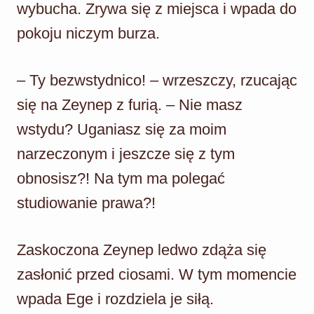
wybucha. Zrywa się z miejsca i wpada do
pokoju niczym burza.
– Ty bezwstydnico! – wrzeszczy, rzucając
się na Zeynep z furią. – Nie masz
wstydu? Uganiasz się za moim
narzeczonym i jeszcze się z tym
obnosisz?! Na tym ma polegać
studiowanie prawa?!
Zaskoczona Zeynep ledwo zdąża się
zasłonić przed ciosami. W tym momencie
wpada Ege i rozdziela je siłą.