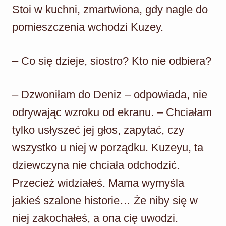
Stoi w kuchni, zmartwiona, gdy nagle do
pomieszczenia wchodzi Kuzey.
– Co się dzieje, siostro? Kto nie odbiera?
– Dzwoniłam do Deniz – odpowiada, nie
odrywając wzroku od ekranu. – Chciałam
tylko usłyszeć jej głos, zapytać, czy
wszystko u niej w porządku. Kuzeyu, ta
dziewczyna nie chciała odchodzić.
Przecież widziałeś. Mama wymyśla
jakieś szalone historie… Że niby się w
niej zakochałeś, a ona cię uwodzi.