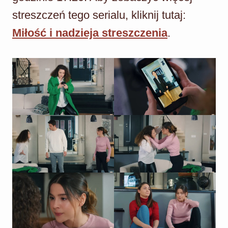
streszczeń tego serialu, kliknij tutaj:
Miłość i nadzieja streszczenia
.