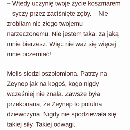
– Wtedy uczynię twoje życie koszmarem
– syczy przez zaciśnięte zęby. – Nie
zrobiłam nic złego twojemu
narzeczonemu. Nie jestem taka, za jaką
mnie bierzesz. Więc nie waż się więcej
mnie oczerniać!
Melis siedzi oszołomiona. Patrzy na
Zeynep jak na kogoś, kogo nigdy
wcześniej nie znała. Zawsze była
przekonana, że Zeynep to potulna
dziewczyna. Nigdy nie spodziewała się
takiej siły. Takiej odwagi.