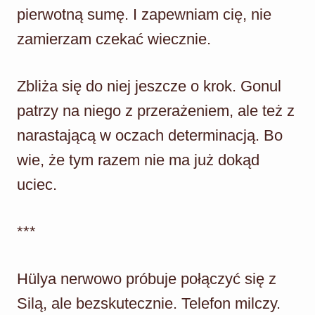
pierwotną sumę. I zapewniam cię, nie
zamierzam czekać wiecznie.
Zbliża się do niej jeszcze o krok. Gonul
patrzy na niego z przerażeniem, ale też z
narastającą w oczach determinacją. Bo
wie, że tym razem nie ma już dokąd
uciec.
***
Hülya nerwowo próbuje połączyć się z
Silą, ale bezskutecznie. Telefon milczy.