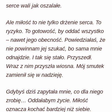
serce wali jak oszalałe.
Ale miłość to nie tylko drżenie serca. To
ryzyko. To gotowość, by oddać wszystko
– nawet jego obecność. Powiedziałaś, że
nie powinnam jej szukać, bo sama mnie
odnajdzie. I tak się stało. Przyszedł.
Wraz z nim przyszła wiosna. Mój smutek
zamienił się w nadzieję.
Gdybyś dziś zapytała mnie, co dla niego
zrobię… Oddałabym życie. Miłość
oznacza kochać bardziej niż siebie.