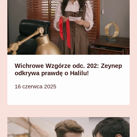
Wichrowe Wzgórze odc. 202: Zeynep
odkrywa prawdę o Halilu!
16 czerwca 2025