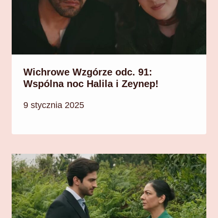
Wichrowe Wzgórze odc. 91:
Wspólna noc Halila i Zeynep!
9 stycznia 2025