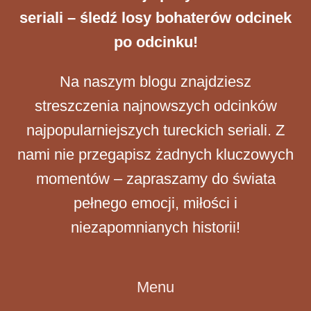
seriali – śledź losy bohaterów odcinek
po odcinku!
Na naszym blogu znajdziesz
streszczenia najnowszych odcinków
najpopularniejszych tureckich seriali. Z
nami nie przegapisz żadnych kluczowych
momentów – zapraszamy do świata
pełnego emocji, miłości i
niezapomnianych historii!
Menu