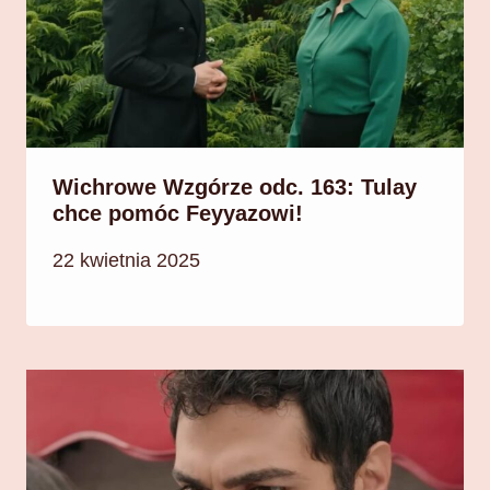
Wichrowe Wzgórze odc. 163: Tulay
chce pomóc Feyyazowi!
22 kwietnia 2025