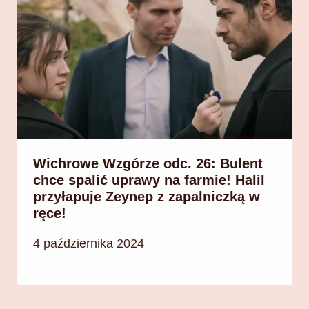
Wichrowe Wzgórze odc. 26: Bulent
chce spalić uprawy na farmie! Halil
przyłapuje Zeynep z zapalniczką w
ręce!
4 października 2024