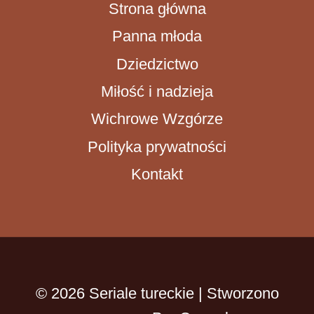
Strona główna
Panna młoda
Dziedzictwo
Miłość i nadzieja
Wichrowe Wzgórze
Polityka prywatności
Kontakt
© 2026 Seriale tureckie | Stworzono