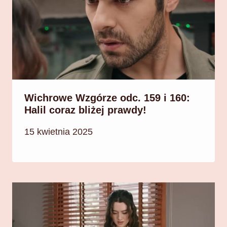
Wichrowe Wzgórze odc. 159 i 160:
Halil coraz bliżej prawdy!
15 kwietnia 2025