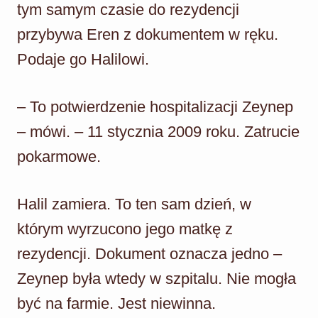
tym samym czasie do rezydencji
przybywa Eren z dokumentem w ręku.
Podaje go Halilowi.
– To potwierdzenie hospitalizacji Zeynep
– mówi. – 11 stycznia 2009 roku. Zatrucie
pokarmowe.
Halil zamiera. To ten sam dzień, w
którym wyrzucono jego matkę z
rezydencji. Dokument oznacza jedno –
Zeynep była wtedy w szpitalu. Nie mogła
być na farmie. Jest niewinna.