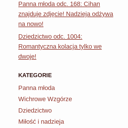
Panna młoda odc. 168: Cihan
znajduje zdjęcie! Nadzieja odżywa
na nowo!
Dziedzictwo odc. 1004:
Romantyczna kolacja tylko we
dwoje!
KATEGORIE
Panna młoda
Wichrowe Wzgórze
Dziedzictwo
Miłość i nadzieja