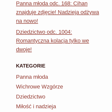
Panna młoda odc. 168: Cihan
znajduje zdjęcie! Nadzieja odżywa
na nowo!
Dziedzictwo odc. 1004:
Romantyczna kolacja tylko we
dwoje!
KATEGORIE
Panna młoda
Wichrowe Wzgórze
Dziedzictwo
Miłość i nadzieja