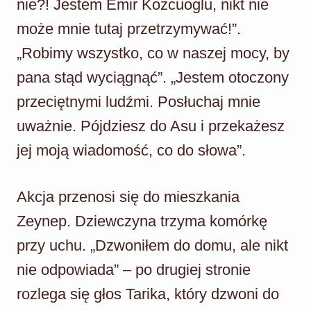
nie?! Jestem Emir Kozcuoglu, nikt nie
może mnie tutaj przetrzymywać!”.
„Robimy wszystko, co w naszej mocy, by
pana stąd wyciągnąć”. „Jestem otoczony
przeciętnymi ludźmi. Posłuchaj mnie
uważnie. Pójdziesz do Asu i przekażesz
jej moją wiadomość, co do słowa”.
Akcja przenosi się do mieszkania
Zeynep. Dziewczyna trzyma komórkę
przy uchu. „Dzwoniłem do domu, ale nikt
nie odpowiada” – po drugiej stronie
rozlega się głos Tarika, który dzwoni do