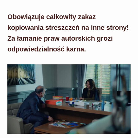
Obowiązuje całkowity zakaz
kopiowania streszczeń na inne strony!
Za łamanie praw autorskich grozi
odpowiedzialność karna.