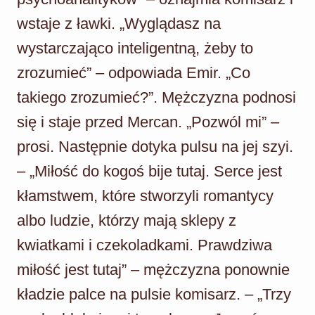
wstaje z ławki. „Wyglądasz na
wystarczająco inteligentną, żeby to
zrozumieć” – odpowiada Emir. „Co
takiego zrozumieć?”. Mężczyzna podnosi
się i staje przed Mercan. „Pozwól mi” –
prosi. Następnie dotyka pulsu na jej szyi.
– „Miłość do kogoś bije tutaj. Serce jest
kłamstwem, które stworzyli romantycy
albo ludzie, którzy mają sklepy z
kwiatkami i czekoladkami. Prawdziwa
miłość jest tutaj” – mężczyzna ponownie
kładzie palce na pulsie komisarz. – „Trzy