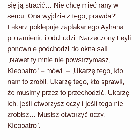
się ją stracić… Nie chcę mieć rany w
sercu. Ona wyjdzie z tego, prawda?”.
Lekarz poklepuje zapłakanego Ayhana
po ramieniu i odchodzi. Narzeczony Leyli
ponownie podchodzi do okna sali.
„Nawet ty mnie nie powstrzymasz,
Kleopatro” – mówi. – „Ukarzę tego, kto
nam to zrobił. Ukarzę tego, kto sprawił,
że musimy przez to przechodzić. Ukarzę
ich, jeśli otworzysz oczy i jeśli tego nie
zrobisz… Musisz otworzyć oczy,
Kleopatro”.