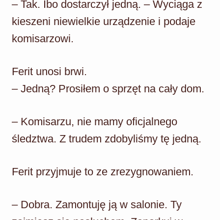
– Tak. Ibo dostarczył jedną. – Wyciąga z
kieszeni niewielkie urządzenie i podaje
komisarzowi.
Ferit unosi brwi.
– Jedną? Prosiłem o sprzęt na cały dom.
– Komisarzu, nie mamy oficjalnego
śledztwa. Z trudem zdobyliśmy tę jedną.
Ferit przyjmuje to ze zrezygnowaniem.
– Dobra. Zamontuję ją w salonie. Ty