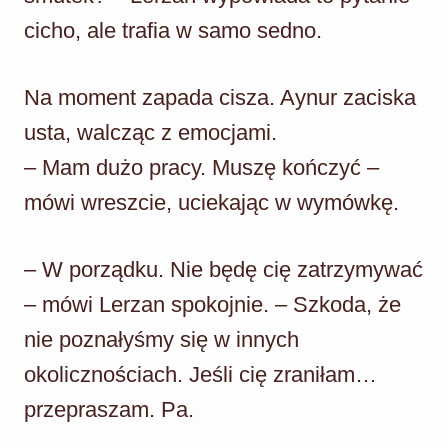
cicho, ale trafia w samo sedno.
Na moment zapada cisza. Aynur zaciska
usta, walcząc z emocjami.
– Mam dużo pracy. Muszę kończyć –
mówi wreszcie, uciekając w wymówkę.
– W porządku. Nie będę cię zatrzymywać
– mówi Lerzan spokojnie. – Szkoda, że
nie poznałyśmy się w innych
okolicznościach. Jeśli cię zraniłam…
przepraszam. Pa.