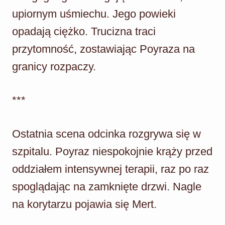
upiornym uśmiechu. Jego powieki
opadają ciężko. Trucizna traci
przytomność, zostawiając Poyraza na
granicy rozpaczy.
***
Ostatnia scena odcinka rozgrywa się w
szpitalu. Poyraz niespokojnie krąży przed
oddziałem intensywnej terapii, raz po raz
spoglądając na zamknięte drzwi. Nagle
na korytarzu pojawia się Mert.