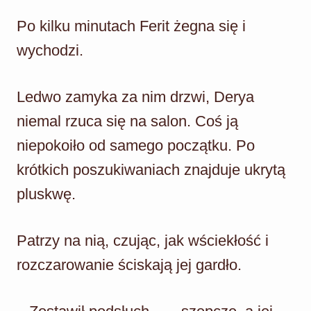
Po kilku minutach Ferit żegna się i
wychodzi.
Ledwo zamyka za nim drzwi, Derya
niemal rzuca się na salon. Coś ją
niepokoiło od samego początku. Po
krótkich poszukiwaniach znajduje ukrytą
pluskwę.
Patrzy na nią, czując, jak wściekłość i
rozczarowanie ściskają jej gardło.