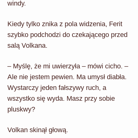
windy.
Kiedy tylko znika z pola widzenia, Ferit
szybko podchodzi do czekającego przed
salą Volkana.
– Myślę, że mi uwierzyła – mówi cicho. –
Ale nie jestem pewien. Ma umysł diabła.
Wystarczy jeden fałszywy ruch, a
wszystko się wyda. Masz przy sobie
pluskwy?
Volkan skinął głową.