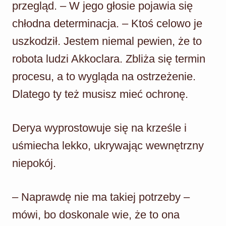
przegląd. – W jego głosie pojawia się
chłodna determinacja. – Ktoś celowo je
uszkodził. Jestem niemal pewien, że to
robota ludzi Akkoclara. Zbliża się termin
procesu, a to wygląda na ostrzeżenie.
Dlatego ty też musisz mieć ochronę.
Derya wyprostowuje się na krześle i
uśmiecha lekko, ukrywając wewnętrzny
niepokój.
– Naprawdę nie ma takiej potrzeby –
mówi, bo doskonale wie, że to ona