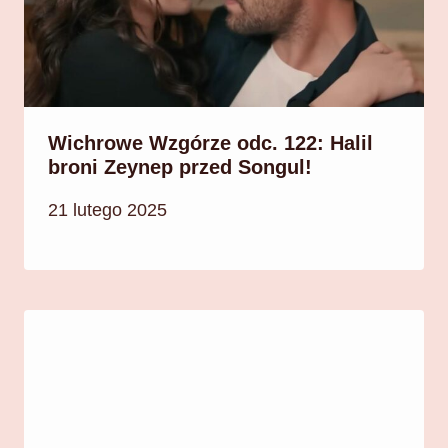
Wichrowe Wzgórze odc. 122: Halil
broni Zeynep przed Songul!
21 lutego 2025