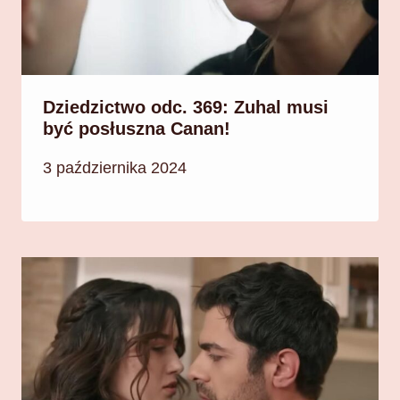
Dziedzictwo odc. 369: Zuhal musi
być posłuszna Canan!
3 października 2024