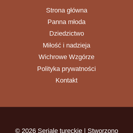
Strona główna
Panna młoda
Dziedzictwo
Miłość i nadzieja
Wichrowe Wzgórze
Polityka prywatności
Kontakt
© 2026 Seriale tureckie | Stworzono