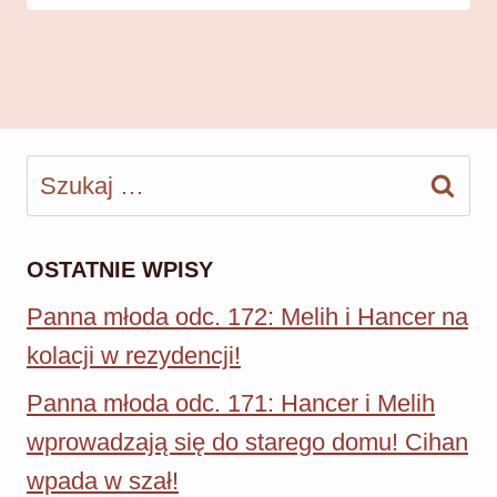
Szukaj:
OSTATNIE WPISY
Panna młoda odc. 172: Melih i Hancer na
kolacji w rezydencji!
Panna młoda odc. 171: Hancer i Melih
wprowadzają się do starego domu! Cihan
wpada w szał!