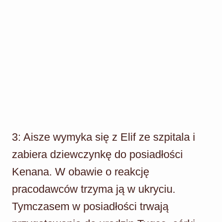
3: Aisze wymyka się z Elif ze szpitala i
zabiera dziewczynkę do posiadłości
Kenana. W obawie o reakcję
pracodawców trzyma ją w ukryciu.
Tymczasem w posiadłości trwają