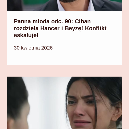
Panna młoda odc. 90: Cihan
rozdziela Hancer i Beyzę! Konflikt
eskaluje!
30 kwietnia 2026