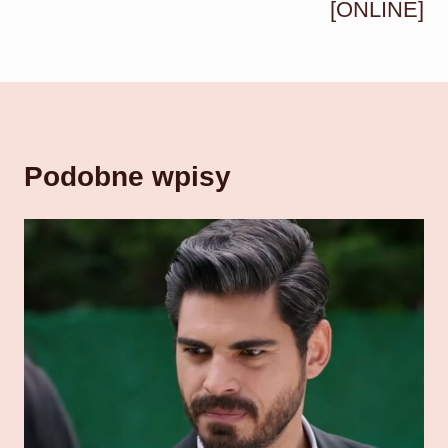
[ONLINE]
Podobne wpisy