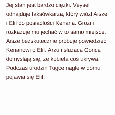
Jej stan jest bardzo ciężki. Veysel
odnajduje taksówkarza, który wiózł Aisze
i Elif do posiadłości Kenana. Grozi i
rozkazuje mu jechać w to samo miejsce.
Aisze bezskutecznie próbuje powiedzieć
Kenanowi o Elif. Arzu i służąca Gonca
domyślają się, że kobieta coś ukrywa.
Podczas urodzin Tugce nagle w domu
pojawia się Elif.