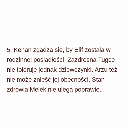
5: Kenan zgadza się, by Elif została w
rodzinnej posiadłości. Zazdrosna Tugce
nie toleruje jednak dziewczynki. Arzu też
nie może znieść jej obecności. Stan
zdrowia Melek nie ulega poprawie.