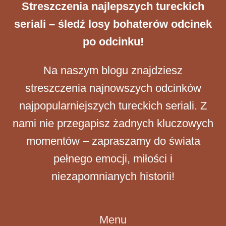
Streszczenia ​najlepszych tureckich
seriali – śledź losy bohaterów odcinek
po odcinku!
Na naszym blogu znajdziesz
streszczenia najnowszych odcinków
najpopularniejszych tureckich seriali. Z
nami nie przegapisz żadnych kluczowych
momentów – zapraszamy do świata
pełnego emocji, miłości i
niezapomnianych historii!
Menu