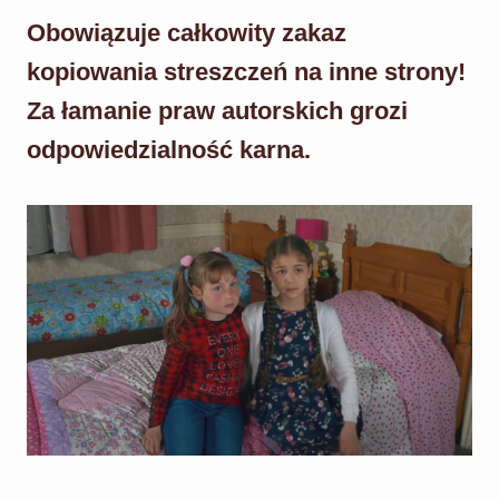
Obowiązuje całkowity zakaz
kopiowania streszczeń na inne strony!
Za łamanie praw autorskich grozi
odpowiedzialność karna.