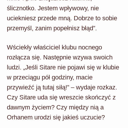
ślicznotko. Jestem wpływowy, nie
uciekniesz przede mną. Dobrze to sobie
przemyśl, zanim popełnisz błąd”.
Wściekły właściciel klubu nocnego
rozłącza się. Następnie wzywa swoich
ludzi. „Jeśli Sitare nie pojawi się w klubie
w przeciągu pół godziny, macie
przywieźć ją tutaj siłą!” – wydaje rozkaz.
Czy Sitare uda się wreszcie skończyć z
dawnym życiem? Czy między nią a
Orhanem urodzi się jakieś uczucie?