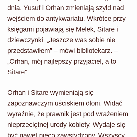
dnia. Yusuf i Orhan zmieniają szyld nad
wejściem do antykwariatu. Wkrótce przy
księgarni pojawiają się Melek, Sitare i
dziewczynki. „Jeszcze was sobie nie
przedstawiłem” – mówi bibliotekarz. –
„Orhan, mój najlepszy przyjaciel, a to
Sitare”.
Orhan i Sitare wymieniają się
zapoznawczym uściskiem dłoni. Widać
wyraźnie, że prawnik jest pod wrażeniem
nieprzeciętnej urody kobiety. Wydaje się
być nawet nieco zawstydzony. Wszyscy