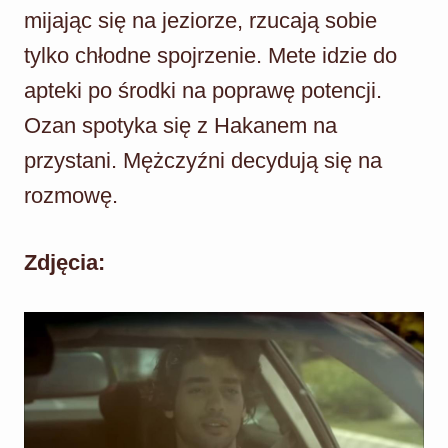
mijając się na jeziorze, rzucają sobie
tylko chłodne spojrzenie. Mete idzie do
apteki po środki na poprawę potencji.
Ozan spotyka się z Hakanem na
przystani. Mężczyźni decydują się na
rozmowę.
Zdjęcia: