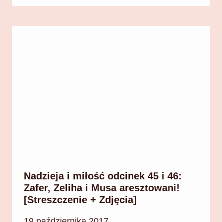
Nadzieja i miłość odcinek 45 i 46:
Zafer, Zeliha i Musa aresztowani!
[Streszczenie + Zdjęcia]
19 października 2017