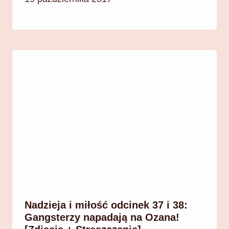
Nadzieja i miłość odcinek 37 i 38:
Gangsterzy napadają na Ozana!