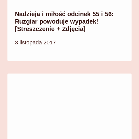
Nadzieja i miłość odcinek 55 i 56:
Ruzgiar powoduje wypadek!
[Streszczenie + Zdjęcia]
3 listopada 2017