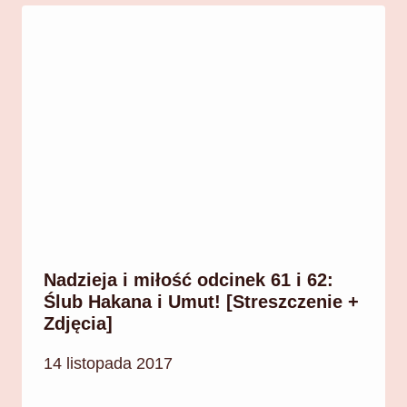
Nadzieja i miłość odcinek 61 i 62:
Ślub Hakana i Umut! [Streszczenie +
Zdjęcia]
14 listopada 2017