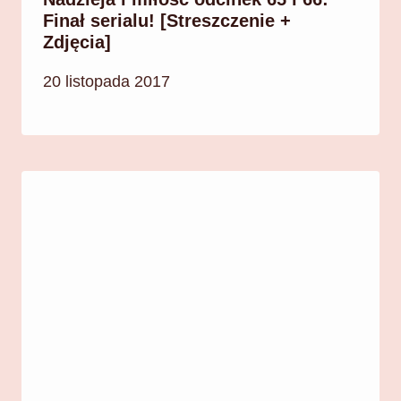
Finał serialu! [Streszczenie +
Zdjęcia]
20 listopada 2017