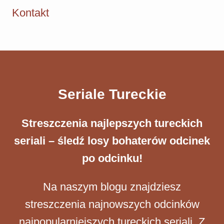
Kontakt
Seriale Tureckie
Streszczenia ​najlepszych tureckich
seriali – śledź losy bohaterów odcinek
po odcinku!
Na naszym blogu znajdziesz
streszczenia najnowszych odcinków
najpopularniejszych tureckich seriali. Z