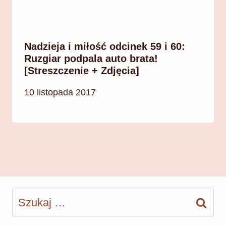
Nadzieja i miłość odcinek 59 i 60:
Ruzgiar podpala auto brata!
[Streszczenie + Zdjęcia]
10 listopada 2017
Szukaj: