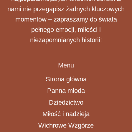
nami nie przegapisz żadnych kluczowych
momentów – zapraszamy do świata
pełnego emocji, miłości i
niezapomnianych historii!
Menu
Strona główna
Panna młoda
Dziedzictwo
Miłość i nadzieja
Wichrowe Wzgórze