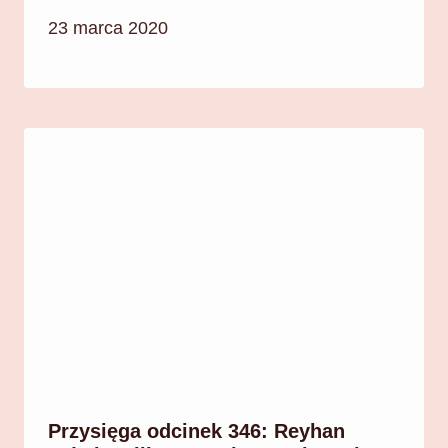
23 marca 2020
Przysięga odcinek 346: Reyhan