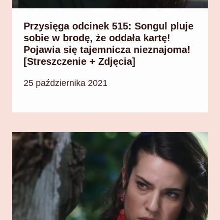
Przysięga odcinek 515: Songul pluje
sobie w brodę, że oddała kartę!
Pojawia się tajemnicza nieznajoma!
[Streszczenie + Zdjęcia]
25 października 2021