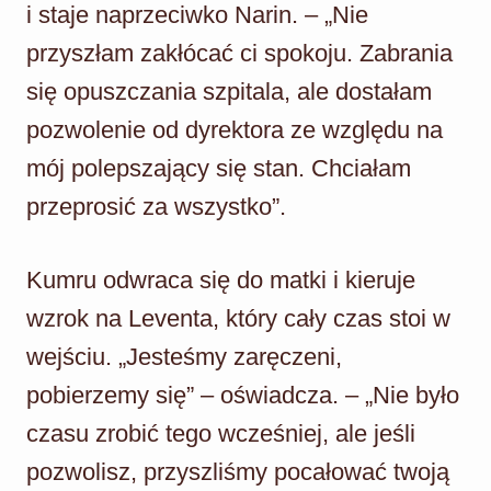
i staje naprzeciwko Narin. – „Nie
przyszłam zakłócać ci spokoju. Zabrania
się opuszczania szpitala, ale dostałam
pozwolenie od dyrektora ze względu na
mój polepszający się stan. Chciałam
przeprosić za wszystko”.
Kumru odwraca się do matki i kieruje
wzrok na Leventa, który cały czas stoi w
wejściu. „Jesteśmy zaręczeni,
pobierzemy się” – oświadcza. – „Nie było
czasu zrobić tego wcześniej, ale jeśli
pozwolisz, przyszliśmy pocałować twoją