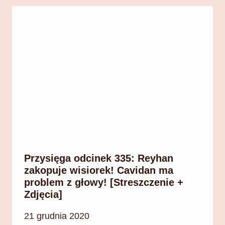
Przysięga odcinek 335: Reyhan
zakopuje wisiorek! Cavidan ma
problem z głowy! [Streszczenie +
Zdjęcia]
21 grudnia 2020