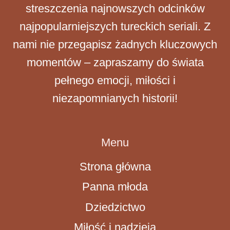
streszczenia najnowszych odcinków
najpopularniejszych tureckich seriali. Z
nami nie przegapisz żadnych kluczowych
momentów – zapraszamy do świata
pełnego emocji, miłości i
niezapomnianych historii!
Menu
Strona główna
Panna młoda
Dziedzictwo
Miłość i nadzieja