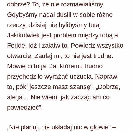
dobrze? To, że nie rozmawialiśmy.
Gdybyśmy nadal dusili w sobie różne
rzeczy, dzisiaj nie bylibyśmy tutaj.
Jakikolwiek jest problem między tobą a
Feride, idź i załatw to. Powiedz wszystko
otwarcie. Zaufaj mi, to nie jest trudne.
Mówię ci to ja. Ja, któremu trudno
przychodziło wyrażać uczucia. Napraw
to, póki jeszcze masz szansę”. „Dobrze,
ale ja… Nie wiem, jak zacząć ani co
powiedzieć”.
„Nie planuj, nie układaj nic w głowie” –