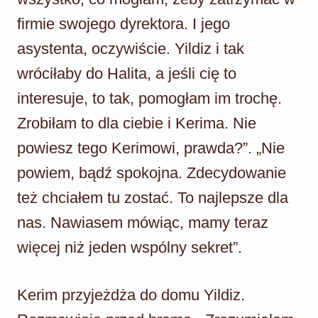
firmie swojego dyrektora. I jego
asystenta, oczywiście. Yildiz i tak
wróciłaby do Halita, a jeśli cię to
interesuje, to tak, pomogłam im trochę.
Zrobiłam to dla ciebie i Kerima. Nie
powiesz tego Kerimowi, prawda?”. „Nie
powiem, bądź spokojna. Zdecydowanie
też chciałem tu zostać. To najlepsze dla
nas. Nawiasem mówiąc, mamy teraz
więcej niż jeden wspólny sekret”.
Kerim przyjeżdża do domu Yildiz.