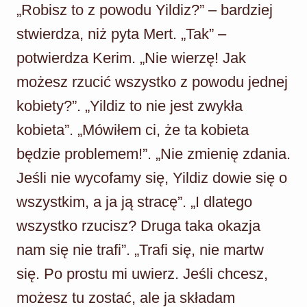
„Robisz to z powodu Yildiz?” – bardziej
stwierdza, niż pyta Mert. „Tak” –
potwierdza Kerim. „Nie wierzę! Jak
możesz rzucić wszystko z powodu jednej
kobiety?”. „Yildiz to nie jest zwykła
kobieta”. „Mówiłem ci, że ta kobieta
będzie problemem!”. „Nie zmienię zdania.
Jeśli nie wycofamy się, Yildiz dowie się o
wszystkim, a ja ją stracę”. „I dlatego
wszystko rzucisz? Druga taka okazja
nam się nie trafi”. „Trafi się, nie martw
się. Po prostu mi uwierz. Jeśli chcesz,
możesz tu zostać, ale ja składam