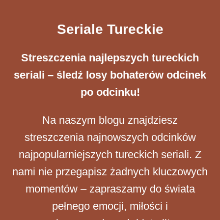
Seriale Tureckie
Streszczenia ​najlepszych tureckich
seriali – śledź losy bohaterów odcinek
po odcinku!
Na naszym blogu znajdziesz
streszczenia najnowszych odcinków
najpopularniejszych tureckich seriali. Z
nami nie przegapisz żadnych kluczowych
momentów – zapraszamy do świata
pełnego emocji, miłości i