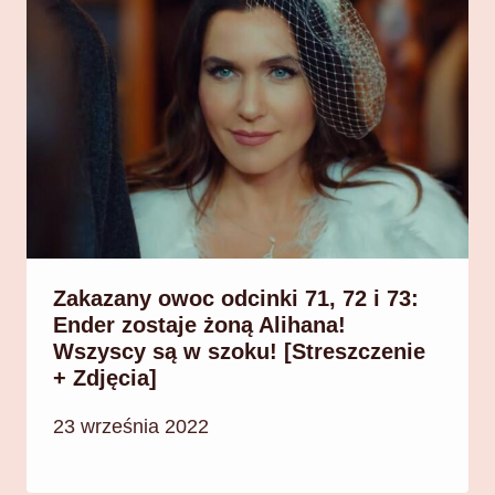
Zakazany owoc odcinki 71, 72 i 73:
Ender zostaje żoną Alihana!
Wszyscy są w szoku! [Streszczenie
+ Zdjęcia]
23 września 2022