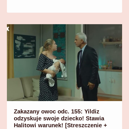
Zakazany owoc odc. 155: Yildiz
odzyskuje swoje dziecko! Stawia
Halitowi warunek! [Streszczenie +