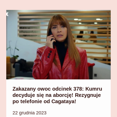
Zakazany owoc odcinek 378: Kumru
decyduje się na aborcję! Rezygnuje
po telefonie od Cagataya!
22 grudnia 2023