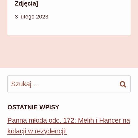
Zdjęcia]
3 lutego 2023
Szukaj:
OSTATNIE WPISY
Panna młoda odc. 172: Melih i Hancer na
kolacji w rezydencji!