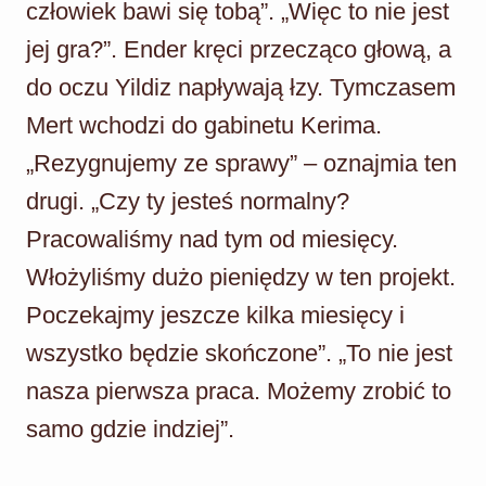
człowiek bawi się tobą”. „Więc to nie jest
jej gra?”. Ender kręci przecząco głową, a
do oczu Yildiz napływają łzy. Tymczasem
Mert wchodzi do gabinetu Kerima.
„Rezygnujemy ze sprawy” – oznajmia ten
drugi. „Czy ty jesteś normalny?
Pracowaliśmy nad tym od miesięcy.
Włożyliśmy dużo pieniędzy w ten projekt.
Poczekajmy jeszcze kilka miesięcy i
wszystko będzie skończone”. „To nie jest
nasza pierwsza praca. Możemy zrobić to
samo gdzie indziej”.