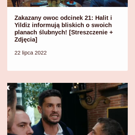
Zakazany owoc odcinek 21: Halit i
Yildiz informują bliskich o swoich
planach ślubnych! [Streszczenie +
Zdjęcia]
22 lipca 2022