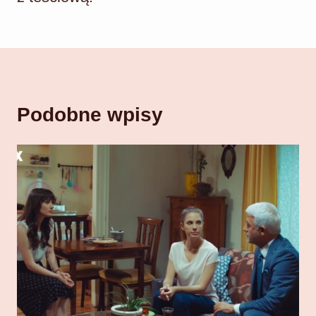
Podobne wpisy