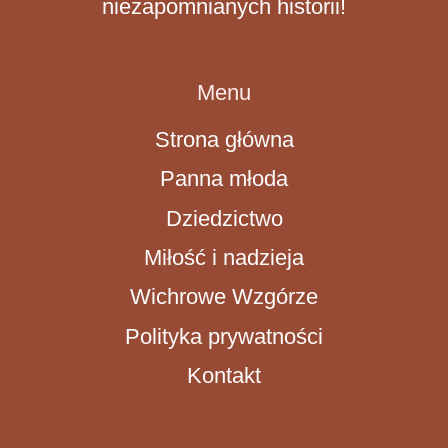
niezapomnianych historii!
Menu
Strona główna
Panna młoda
Dziedzictwo
Miłość i nadzieja
Wichrowe Wzgórze
Polityka prywatności
Kontakt