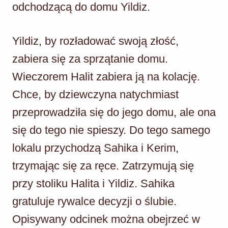
odchodzącą do domu Yildiz.
Yildiz, by rozładować swoją złość,
zabiera się za sprzątanie domu.
Wieczorem Halit zabiera ją na kolację.
Chce, by dziewczyna natychmiast
przeprowadziła się do jego domu, ale ona
się do tego nie spieszy. Do tego samego
lokalu przychodzą Sahika i Kerim,
trzymając się za ręce. Zatrzymują się
przy stoliku Halita i Yildiz. Sahika
gratuluje rywalce decyzji o ślubie.
Opisywany odcinek można obejrzeć w